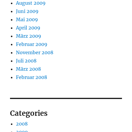
August 2009
Juni 2009
Mai 2009
April 2009
März 2009
Februar 2009
November 2008
Juli 2008
März 2008
Februar 2008
Categories
2008