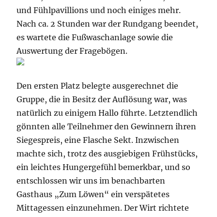
und Fühlpavillions und noch einiges mehr.
Nach ca. 2 Stunden war der Rundgang beendet,
es wartete die Fußwaschanlage sowie die
Auswertung der Fragebögen.
Den ersten Platz belegte ausgerechnet die
Gruppe, die in Besitz der Auflösung war, was
natürlich zu einigem Hallo führte. Letztendlich
gönnten alle Teilnehmer den Gewinnern ihren
Siegespreis, eine Flasche Sekt. Inzwischen
machte sich, trotz des ausgiebigen Frühstücks,
ein leichtes Hungergefühl bemerkbar, und so
entschlossen wir uns im benachbarten
Gasthaus „Zum Löwen“ ein verspätetes
Mittagessen einzunehmen. Der Wirt richtete