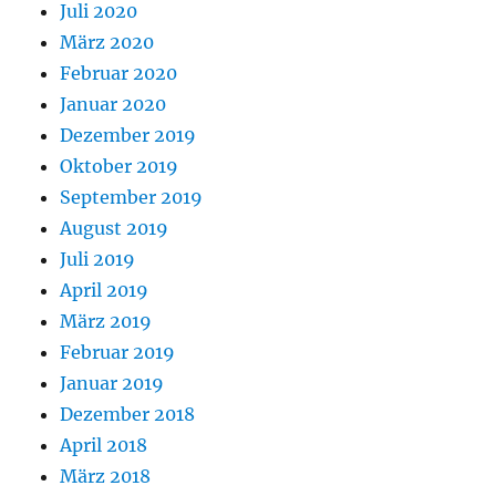
Juli 2020
März 2020
Februar 2020
Januar 2020
Dezember 2019
Oktober 2019
September 2019
August 2019
Juli 2019
April 2019
März 2019
Februar 2019
Januar 2019
Dezember 2018
April 2018
März 2018