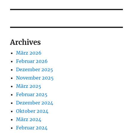
Beitrag:
Archives
März 2026
Februar 2026
Dezember 2025
November 2025
März 2025
Februar 2025
Dezember 2024
Oktober 2024
März 2024
Februar 2024