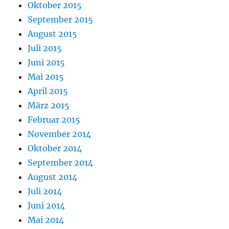
Oktober 2015
September 2015
August 2015
Juli 2015
Juni 2015
Mai 2015
April 2015
März 2015
Februar 2015
November 2014
Oktober 2014
September 2014
August 2014
Juli 2014
Juni 2014
Mai 2014