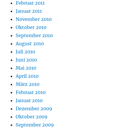
Februar 2011
Januar 2011
November 2010
Oktober 2010
September 2010
August 2010
Juli 2010
Juni 2010
Mai 2010
April 2010
März 2010
Februar 2010
Januar 2010
Dezember 2009
Oktober 2009
September 2009