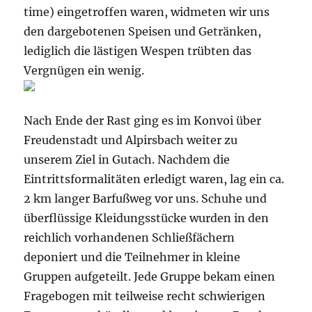
time) eingetroffen waren, widmeten wir uns
den dargebotenen Speisen und Getränken,
lediglich die lästigen Wespen trübten das
Vergnügen ein wenig.
Nach Ende der Rast ging es im Konvoi über
Freudenstadt und Alpirsbach weiter zu
unserem Ziel in Gutach. Nachdem die
Eintrittsformalitäten erledigt waren, lag ein ca.
2 km langer Barfußweg vor uns. Schuhe und
überflüssige Kleidungsstücke wurden in den
reichlich vorhandenen Schließfächern
deponiert und die Teilnehmer in kleine
Gruppen aufgeteilt. Jede Gruppe bekam einen
Fragebogen mit teilweise recht schwierigen