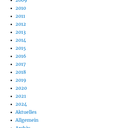
2009
2010
2011
2012
2013
2014
2015
2016
2017
2018
2019
2020
2021
2024
Aktuelles
Allgemein