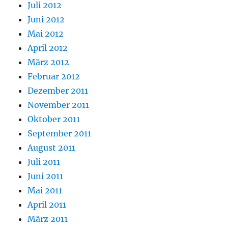
Juli 2012
Juni 2012
Mai 2012
April 2012
März 2012
Februar 2012
Dezember 2011
November 2011
Oktober 2011
September 2011
August 2011
Juli 2011
Juni 2011
Mai 2011
April 2011
März 2011