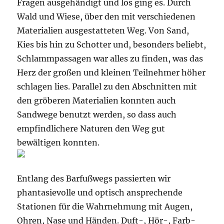
Fragen ausgehändigt und los ging es. Durch
Wald und Wiese, über den mit verschiedenen
Materialien ausgestatteten Weg. Von Sand,
Kies bis hin zu Schotter und, besonders beliebt,
Schlammpassagen war alles zu finden, was das
Herz der großen und kleinen Teilnehmer höher
schlagen lies. Parallel zu den Abschnitten mit
den gröberen Materialien konnten auch
Sandwege benutzt werden, so dass auch
empfindlichere Naturen den Weg gut
bewältigen konnten.
Entlang des Barfußwegs passierten wir
phantasievolle und optisch ansprechende
Stationen für die Wahrnehmung mit Augen,
Ohren, Nase und Händen. Duft-, Hör-, Farb-