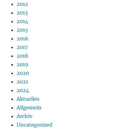
2012
2013
2014
2015
2016
2017
2018
2019
2020
2021
2024
Aktuelles
Allgemein
Archiv
Uncategorized