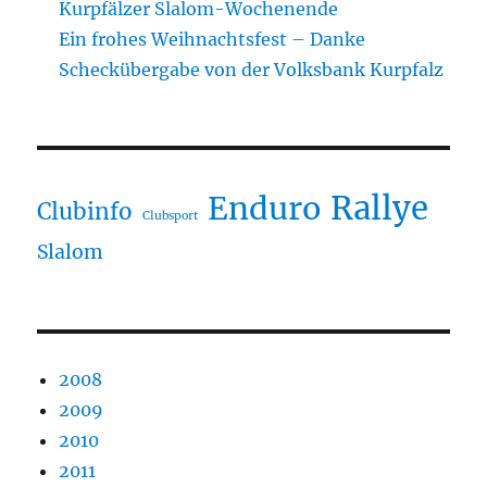
Kurpfälzer Slalom-Wochenende
Ein frohes Weihnachtsfest – Danke
Scheckübergabe von der Volksbank Kurpfalz
Rallye
Enduro
Clubinfo
Clubsport
Slalom
2008
2009
2010
2011