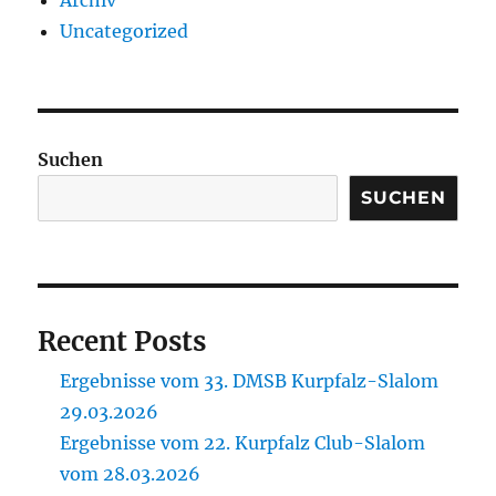
Archiv
Uncategorized
Suchen
SUCHEN
Recent Posts
Ergebnisse vom 33. DMSB Kurpfalz-Slalom
29.03.2026
Ergebnisse vom 22. Kurpfalz Club-Slalom
vom 28.03.2026