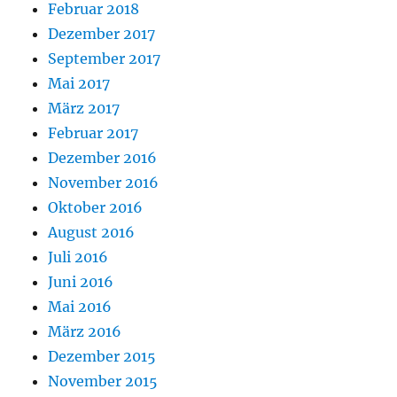
Februar 2018
Dezember 2017
September 2017
Mai 2017
März 2017
Februar 2017
Dezember 2016
November 2016
Oktober 2016
August 2016
Juli 2016
Juni 2016
Mai 2016
März 2016
Dezember 2015
November 2015