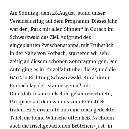
Am Sonntag, dem 28.August, stand unser
Vereinsausflug auf dem Programm. Dieses Jahr
war der „Park mit allen Sinnen“ in Gutach im
Schwarzwald das Ziel. Aufgrund des
eingeplanten Zwischenstopps, mit Frühstück
in der Nähe von Forbach, starteten wir sehr
zeitig an diesem schönen Sonntagmorgen. Per
Auto ging es in Einzelfahrt über die A5 und die
B462 in Richtung Schwarzwald. Kurz hinter
Forbach lag der, standesgemäß mit
Durchfahrtskontrollschild gekennzeichnete,
Parkplatz auf dem wir uns zum Frühstück
trafen. Hier erwartete uns eine reich gedeckte
Tafel, die keine Wünsche offen ließ. Nachdem
auch die frischgebackenen Brötchen (just-in-