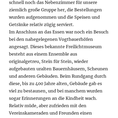
schnell noch das Nebenzimmer für unsere
ziemlich große Gruppe her, die Bestellungen
wurden aufgenommen und die Speisen und
Getränke relativ zügig serviert.
Im Anschluss an das Essen war noch ein Besuch
bei den nahegelegenen Vogtbauerhöfen
angesagt. Dieses bekannte Freilichtmuseum
besteht aus einem Ensemble aus
originalgetreu, Stein für Stein, wieder
aufgebauten uralten Bauernhäusern, Scheunen
und anderen Gebäuden. Beim Rundgang durch
diese, bis zu 400 Jahre alten, Gebäude gab es
viel zu bestaunen, und bei manchem wurden
sogar Erinnerungen an die Kindheit wach.
Relativ müde, aber zufrieden mit den
Vereinskameraden und Freunden einen