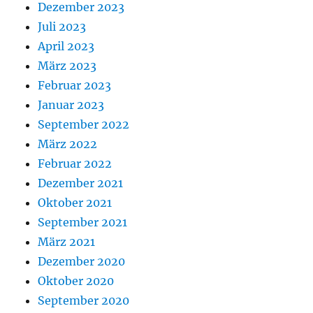
Dezember 2023
Juli 2023
April 2023
März 2023
Februar 2023
Januar 2023
September 2022
März 2022
Februar 2022
Dezember 2021
Oktober 2021
September 2021
März 2021
Dezember 2020
Oktober 2020
September 2020