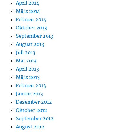
April 2014
März 2014
Februar 2014
Oktober 2013
September 2013
August 2013
Juli 2013
Mai 2013
April 2013
März 2013
Februar 2013
Januar 2013
Dezember 2012
Oktober 2012
September 2012
August 2012