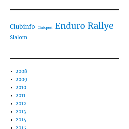
Rallye
Enduro
Clubinfo
Clubsport
Slalom
2008
2009
2010
2011
2012
2013
2014
2015