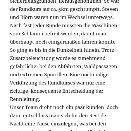
Sicherheitsgründen, herausgenommen. So war
der Rundkurs auf ca. 5km geschrumpft. Steven
und Björn waren nun im Wechsel unterwegs.
Nach fast jeder Runde mussten die Maschinen
vom Schlamm befreit werden, damit man
überhaupt noch einigermaßen fahren konnte.
So ging es bis in die Dunkelheit hinein. Trotz
Zusatzbeleuchtung wurde es zunehmend
gefährlicher bei den Abfahrten, Waldpassagen
und extremen Spurrillen. Eine nochmalige
Verkürzung des Rundkurses war nur eine
richtige, konsequente Entscheidung der
Rennleitung.
Unser Team dreht noch ein paar Runden, doch
dann entschloss man sich für den Rest der
Nacht eine Pause einzulegen, was bei den