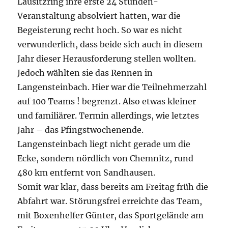
Lausitzring ihre erste 24 Stunden-
Veranstaltung absolviert hatten, war die
Begeisterung recht hoch. So war es nicht
verwunderlich, dass beide sich auch in diesem
Jahr dieser Herausforderung stellen wollten.
Jedoch wählten sie das Rennen in
Langensteinbach. Hier war die Teilnehmerzahl
auf 100 Teams ! begrenzt. Also etwas kleiner
und familiärer. Termin allerdings, wie letztes
Jahr – das Pfingstwochenende.
Langensteinbach liegt nicht gerade um die
Ecke, sondern nördlich von Chemnitz, rund
480 km entfernt von Sandhausen.
Somit war klar, dass bereits am Freitag früh die
Abfahrt war. Störungsfrei erreichte das Team,
mit Boxenhelfer Günter, das Sportgelände am