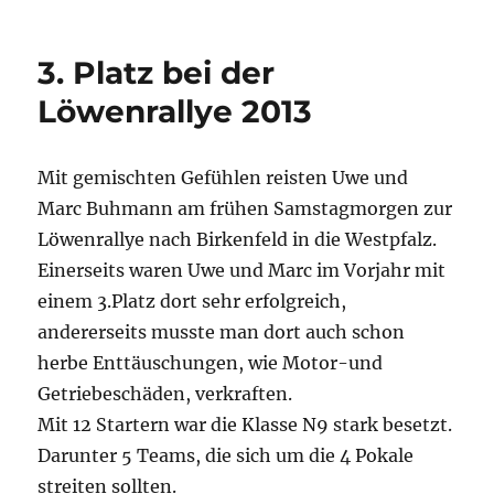
3. Platz bei der
Löwenrallye 2013
Mit gemischten Gefühlen reisten Uwe und
Marc Buhmann am frühen Samstagmorgen zur
Löwenrallye nach Birkenfeld in die Westpfalz.
Einerseits waren Uwe und Marc im Vorjahr mit
einem 3.Platz dort sehr erfolgreich,
andererseits musste man dort auch schon
herbe Enttäuschungen, wie Motor-und
Getriebeschäden, verkraften.
Mit 12 Startern war die Klasse N9 stark besetzt.
Darunter 5 Teams, die sich um die 4 Pokale
streiten sollten.