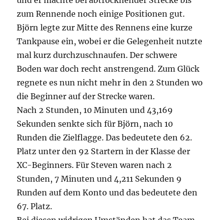
und er machte bei abtrocknender Strecke bis
zum Rennende noch einige Positionen gut.
Björn legte zur Mitte des Rennens eine kurze
Tankpause ein, wobei er die Gelegenheit nutzte
mal kurz durchzuschnaufen. Der schwere
Boden war doch recht anstrengend. Zum Glück
regnete es nun nicht mehr in den 2 Stunden wo
die Beginner auf der Strecke waren.
Nach 2 Stunden, 10 Minuten und 43,169
Sekunden senkte sich für Björn, nach 10
Runden die Zielflagge. Das bedeutete den 62.
Platz unter den 92 Startern in der Klasse der
XC-Beginners. Für Steven waren nach 2
Stunden, 7 Minuten und 4,211 Sekunden 9
Runden auf dem Konto und das bedeutete den
67. Platz.