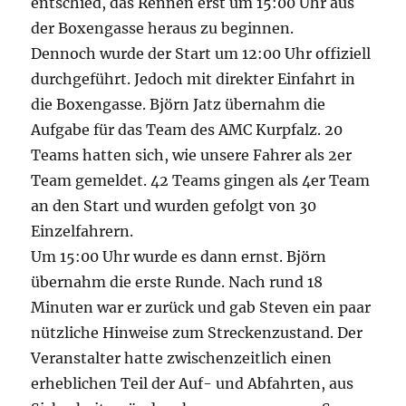
entschied, das Rennen erst um 15:00 Uhr aus
der Boxengasse heraus zu beginnen.
Dennoch wurde der Start um 12:00 Uhr offiziell
durchgeführt. Jedoch mit direkter Einfahrt in
die Boxengasse. Björn Jatz übernahm die
Aufgabe für das Team des AMC Kurpfalz. 20
Teams hatten sich, wie unsere Fahrer als 2er
Team gemeldet. 42 Teams gingen als 4er Team
an den Start und wurden gefolgt von 30
Einzelfahrern.
Um 15:00 Uhr wurde es dann ernst. Björn
übernahm die erste Runde. Nach rund 18
Minuten war er zurück und gab Steven ein paar
nützliche Hinweise zum Streckenzustand. Der
Veranstalter hatte zwischenzeitlich einen
erheblichen Teil der Auf- und Abfahrten, aus