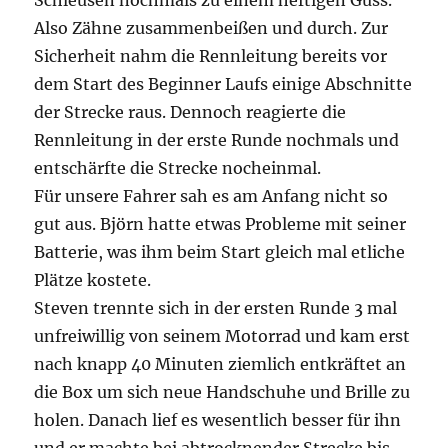
Schleusen nochmals zu einem heftigen Guss.
Also Zähne zusammenbeißen und durch. Zur
Sicherheit nahm die Rennleitung bereits vor
dem Start des Beginner Laufs einige Abschnitte
der Strecke raus. Dennoch reagierte die
Rennleitung in der erste Runde nochmals und
entschärfte die Strecke nocheinmal.
Für unsere Fahrer sah es am Anfang nicht so
gut aus. Björn hatte etwas Probleme mit seiner
Batterie, was ihm beim Start gleich mal etliche
Plätze kostete.
Steven trennte sich in der ersten Runde 3 mal
unfreiwillig von seinem Motorrad und kam erst
nach knapp 40 Minuten ziemlich entkräftet an
die Box um sich neue Handschuhe und Brille zu
holen. Danach lief es wesentlich besser für ihn