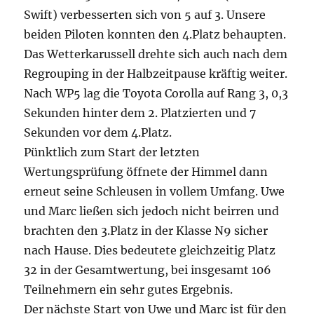
Swift) verbesserten sich von 5 auf 3. Unsere
beiden Piloten konnten den 4.Platz behaupten.
Das Wetterkarussell drehte sich auch nach dem
Regrouping in der Halbzeitpause kräftig weiter.
Nach WP5 lag die Toyota Corolla auf Rang 3, 0,3
Sekunden hinter dem 2. Platzierten und 7
Sekunden vor dem 4.Platz.
Pünktlich zum Start der letzten
Wertungsprüfung öffnete der Himmel dann
erneut seine Schleusen in vollem Umfang. Uwe
und Marc ließen sich jedoch nicht beirren und
brachten den 3.Platz in der Klasse N9 sicher
nach Hause. Dies bedeutete gleichzeitig Platz
32 in der Gesamtwertung, bei insgesamt 106
Teilnehmern ein sehr gutes Ergebnis.
Der nächste Start von Uwe und Marc ist für den