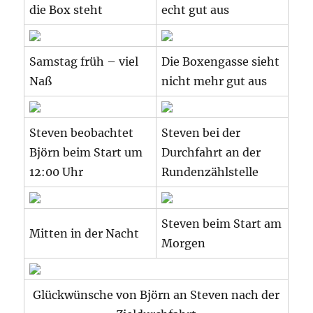
die Box steht
echt gut aus
Samstag früh – viel
Die Boxengasse sieht
Naß
nicht mehr gut aus
Steven beobachtet
Steven bei der
Björn beim Start um
Durchfahrt an der
12:00 Uhr
Rundenzählstelle
Steven beim Start am
Mitten in der Nacht
Morgen
Glückwünsche von Björn an Steven nach der