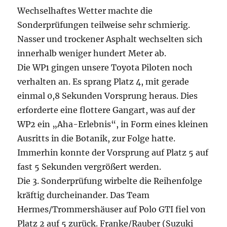
Wechselhaftes Wetter machte die
Sonderprüfungen teilweise sehr schmierig.
Nasser und trockener Asphalt wechselten sich
innerhalb weniger hundert Meter ab.
Die WP1 gingen unsere Toyota Piloten noch
verhalten an. Es sprang Platz 4, mit gerade
einmal 0,8 Sekunden Vorsprung heraus. Dies
erforderte eine flottere Gangart, was auf der
WP2 ein „Aha-Erlebnis“, in Form eines kleinen
Ausritts in die Botanik, zur Folge hatte.
Immerhin konnte der Vorsprung auf Platz 5 auf
fast 5 Sekunden vergrößert werden.
Die 3. Sonderprüfung wirbelte die Reihenfolge
kräftig durcheinander. Das Team
Hermes/Trommershäuser auf Polo GTI fiel von
Platz 2 auf 5 zurück. Franke/Rauber (Suzuki