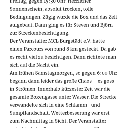
Freitag, gegen 15:30 Uhr. Herrlicher
Sonnenschein, absolut trocken, tolle
Bedingungen. Zügig wurde die Box und das Zelt
aufgebaut. Dann ging es für Steven und Björn
zur Streckenbesichtigung.
Der Veranstalter MCL Burgstädt e.V. hatte
einen Parcours von rund 8 km gesteckt. Da gab
es recht viel zu besichtigen. Dann richtete man
sich auf die Nacht ein.
Am frühen Samstagmorgen, so gegen 6:00 Uhr
begann dann leider das große Chaos – es goss
in Strömen. Innerhalb kürzester Zeit war die
gesamte Boxengasse unter Wasser. Die Strecke
verwandelte sich in eine Schlamm- und
Sumpflandschaft. Wetterbesserung war erst
zum Nachmittag in Sicht. Der Veranstalter