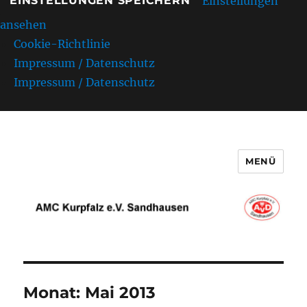
Einstellungen
EINSTELLUNGEN SPEICHERN
ansehen
Cookie-Richtlinie
Impressum / Datenschutz
Impressum / Datenschutz
MENÜ
AMC Kurpfalz e.V. Sandhausen
Monat:
Mai 2013