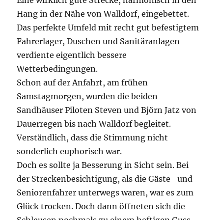
Eine wirklich gute Strecke, harmonisch in den
Hang in der Nähe von Walldorf, eingebettet.
Das perfekte Umfeld mit recht gut befestigtem
Fahrerlager, Duschen und Sanitäranlagen
verdiente eigentlich bessere
Wetterbedingungen.
Schon auf der Anfahrt, am frühen
Samstagmorgen, wurden die beiden
Sandhäuser Piloten Steven und Björn Jatz von
Dauerregen bis nach Walldorf begleitet.
Verständlich, dass die Stimmung nicht
sonderlich euphorisch war.
Doch es sollte ja Besserung in Sicht sein. Bei
der Streckenbesichtigung, als die Gäste- und
Seniorenfahrer unterwegs waren, war es zum
Glück trocken. Doch dann öffneten sich die