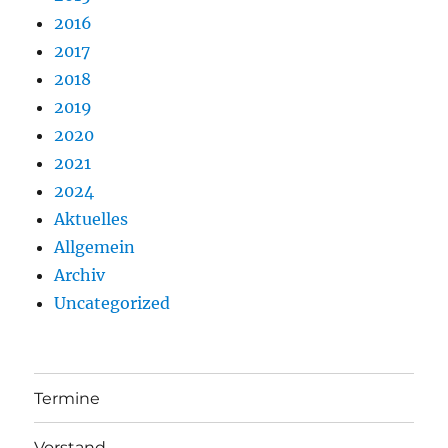
2016
2017
2018
2019
2020
2021
2024
Aktuelles
Allgemein
Archiv
Uncategorized
Termine
Vorstand