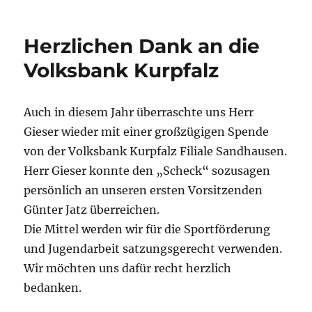
Herzlichen Dank an die
Volksbank Kurpfalz
Auch in diesem Jahr überraschte uns Herr
Gieser wieder mit einer großzügigen Spende
von der Volksbank Kurpfalz Filiale Sandhausen.
Herr Gieser konnte den „Scheck“ sozusagen
persönlich an unseren ersten Vorsitzenden
Günter Jatz überreichen.
Die Mittel werden wir für die Sportförderung
und Jugendarbeit satzungsgerecht verwenden.
Wir möchten uns dafür recht herzlich
bedanken.