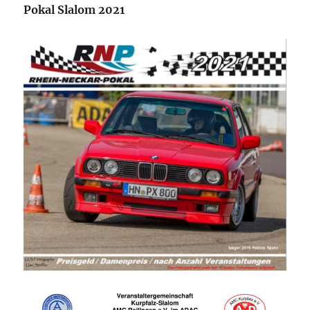
Pokal Slalom 2021