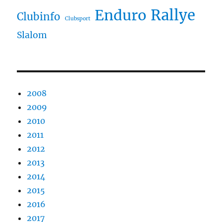
Rallye
Enduro
Clubinfo
Clubsport
Slalom
2008
2009
2010
2011
2012
2013
2014
2015
2016
2017