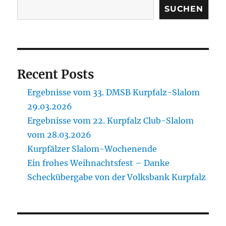
SUCHEN
Recent Posts
Ergebnisse vom 33. DMSB Kurpfalz-Slalom
29.03.2026
Ergebnisse vom 22. Kurpfalz Club-Slalom
vom 28.03.2026
Kurpfälzer Slalom-Wochenende
Ein frohes Weihnachtsfest – Danke
Scheckübergabe von der Volksbank Kurpfalz