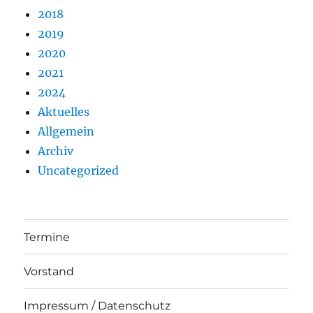
2018
2019
2020
2021
2024
Aktuelles
Allgemein
Archiv
Uncategorized
Termine
Vorstand
Impressum / Datenschutz