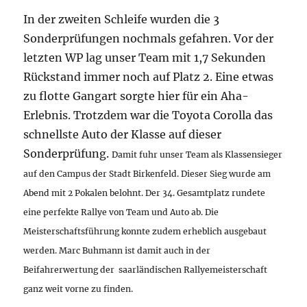
In der zweiten Schleife wurden die 3
Sonderprüfungen nochmals gefahren. Vor der
letzten WP lag unser Team mit 1,7 Sekunden
Rückstand immer noch auf Platz 2. Eine etwas
zu flotte Gangart sorgte hier für ein Aha-
Erlebnis. Trotzdem war die Toyota Corolla das
schnellste Auto der Klasse auf dieser
Sonderprüfung.
Damit fuhr unser Team als Klassensieger
auf den Campus der Stadt Birkenfeld. Dieser Sieg wurde am
Abend mit 2 Pokalen belohnt. Der 34. Gesamtplatz rundete
eine perfekte Rallye von Team und Auto ab. Die
Meisterschaftsführung konnte zudem erheblich ausgebaut
werden.
Marc Buhmann ist damit auch in der
Beifahrerwertung der saarländischen Rallyemeisterschaft
ganz weit vorne zu finden.