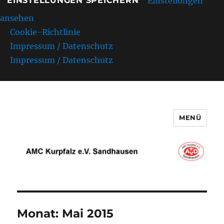
Einstellungen
EINSTELLUNGEN SPEICHERN
ansehen
Cookie-Richtlinie
Impressum / Datenschutz
Impressum / Datenschutz
MENÜ
AMC Kurpfalz e.V. Sandhausen
Monat:
Mai 2015