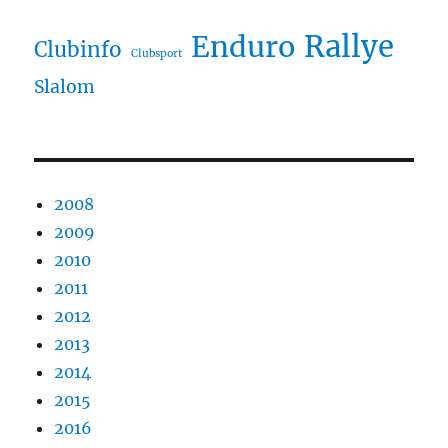
Rallye
Enduro
Clubinfo
Clubsport
Slalom
2008
2009
2010
2011
2012
2013
2014
2015
2016