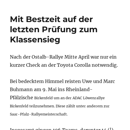
Mit Bestzeit auf der
letzten Prüfung zum
Klassensieg
Nach der Ostalb-Rallye Mitte April war nur ein
kurzer Check an der Toyota Corolla notwendig.
Bei bedecktem Himmel reisten Uwe und Marc
Buhmann am 9. Mai ins Rheinland-
Pfälzische
Birkenfeld um an der ADAC Löwenrallye
Birkenfeld teilzunehmen. Diese zählt unter anderem zur
Saar-Pfalz-Rallyemeisterschaft.