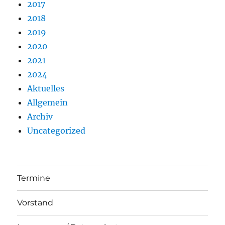
2017
2018
2019
2020
2021
2024
Aktuelles
Allgemein
Archiv
Uncategorized
Termine
Vorstand