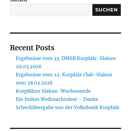
SUCHEN
Recent Posts
Ergebnisse vom 33. DMSB Kurpfalz-Slalom
29.03.2026
Ergebnisse vom 22. Kurpfalz Club-Slalom
vom 28.03.2026
Kurpfälzer Slalom-Wochenende
Ein frohes Weihnachtsfest – Danke
Scheckübergabe von der Volksbank Kurpfalz