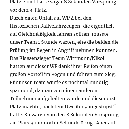
Platz 2 und hatte sogar 8 Sekunden Vorsprung
vor dem 3. Platz.
Durch einen Unfall auf WP 4 bei den
Historischen Rallyefahrzeugen, die eigentlich
auf Gleichmäßigkeit fahren sollten, musste
unser Team 1 Stunde warten, ehe die beiden die
Prüfung im Regen in Angriff nehmen konnten.
Das Klassensieger Team Wittmann/Nikol
hatten auf dieser WP dank ihrer Reifen einen
großen Vorteil im Regen und fuhren zum Sieg.
Für unser Team wurde es nochmal unnötig
spannend, da man von einem anderen
Teilnehmer aufgehalten wurde und dieser erst
Platz machte, nachdem Uwe ihn „angestupst“
hatte. So waren von den 8 Sekunden Vorsprung
auf Platz 3 nur noch 1 Sekunde übrig. Aber auf