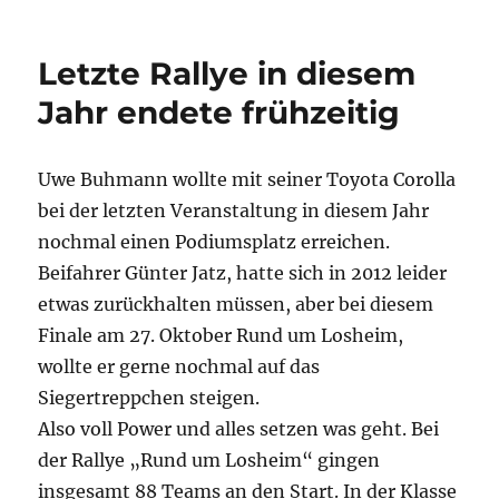
Letzte Rallye in diesem
Jahr endete frühzeitig
Uwe Buhmann wollte mit seiner Toyota Corolla
bei der letzten Veranstaltung in diesem Jahr
nochmal einen Podiumsplatz erreichen.
Beifahrer Günter Jatz, hatte sich in 2012 leider
etwas zurückhalten müssen, aber bei diesem
Finale am 27. Oktober Rund um Losheim,
wollte er gerne nochmal auf das
Siegertreppchen steigen.
Also voll Power und alles setzen was geht. Bei
der Rallye „Rund um Losheim“ gingen
insgesamt 88 Teams an den Start. In der Klasse