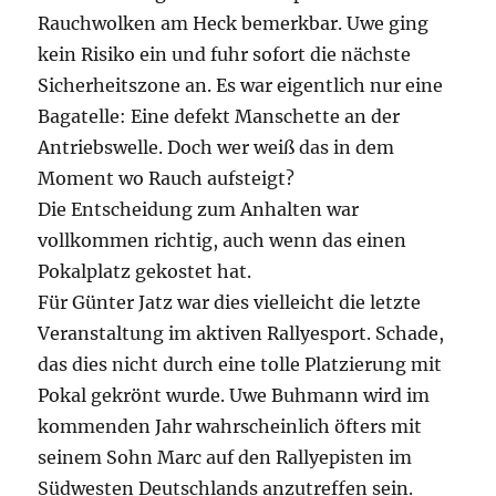
Rauchwolken am Heck bemerkbar. Uwe ging
kein Risiko ein und fuhr sofort die nächste
Sicherheitszone an. Es war eigentlich nur eine
Bagatelle: Eine defekt Manschette an der
Antriebswelle. Doch wer weiß das in dem
Moment wo Rauch aufsteigt?
Die Entscheidung zum Anhalten war
vollkommen richtig, auch wenn das einen
Pokalplatz gekostet hat.
Für Günter Jatz war dies vielleicht die letzte
Veranstaltung im aktiven Rallyesport. Schade,
das dies nicht durch eine tolle Platzierung mit
Pokal gekrönt wurde. Uwe Buhmann wird im
kommenden Jahr wahrscheinlich öfters mit
seinem Sohn Marc auf den Rallyepisten im
Südwesten Deutschlands anzutreffen sein.