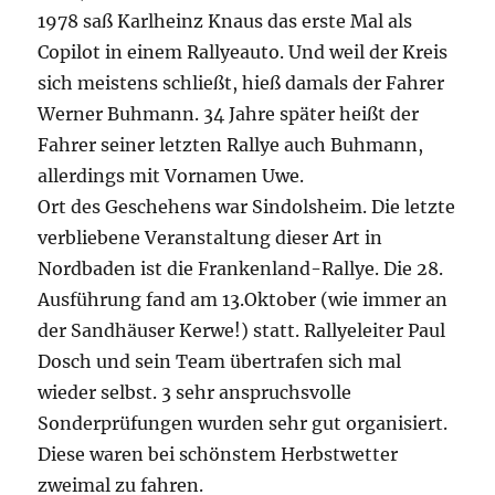
1978 saß Karlheinz Knaus das erste Mal als
Copilot in einem Rallyeauto. Und weil der Kreis
sich meistens schließt, hieß damals der Fahrer
Werner Buhmann. 34 Jahre später heißt der
Fahrer seiner letzten Rallye auch Buhmann,
allerdings mit Vornamen Uwe.
Ort des Geschehens war Sindolsheim. Die letzte
verbliebene Veranstaltung dieser Art in
Nordbaden ist die Frankenland-Rallye. Die 28.
Ausführung fand am 13.Oktober (wie immer an
der Sandhäuser Kerwe!) statt. Rallyeleiter Paul
Dosch und sein Team übertrafen sich mal
wieder selbst. 3 sehr anspruchsvolle
Sonderprüfungen wurden sehr gut organisiert.
Diese waren bei schönstem Herbstwetter
zweimal zu fahren.