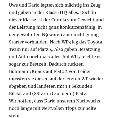
Uwe und Karlo legten sich mächtig ins Zeug
und gaben in der Klasse H13 alles. Doch in
dieser Klasse ist der Corolla vom Gewicht und
der Leistung nicht ganz konkurrenzfähig. In
der gewohnten N9 waren aber nicht genug
Starter vorhanden. Nach WP3 lag das Toyota-
Team nur auf Platz 4. Also gaben Besatzung
und Auto nochmals alles. Auf WP5 reichte es
sogar zur Bestzeit. Dadurch rückten
Buhmann/Knaus auf Platz 2 vor. Leider
mussten sie diesen auf der letzten WP wieder
abgeben und landeten mit 1,1 Sekunden
Rückstand (8Starter) auf dem 3.Platz.
Wir hoffen, dass Karlo unserem Nachwuchs
noch lange mit wertvollen Tipps zur Seite
steht.