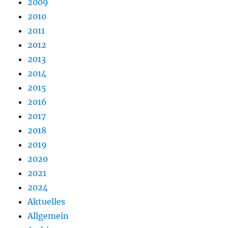
2009
2010
2011
2012
2013
2014
2015
2016
2017
2018
2019
2020
2021
2024
Aktuelles
Allgemein