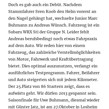
Doch es gab auch ein Debüt. Nachdem
Stammfahrer Sven Koob den Helm vorerst an
den Nagel gehängt hat, wechselte Junior Marc
Buhmann zu Andreas Wünsch. Fahrzeug ist ein
Subaru WRX Sti der Gruppe N. Leider fehlt
Andreas berufsbedingt noch etwas Fahrpraxis
auf dem Auto. Wir reden hier von einem
Fahrzeug, das zahlreiche Verstellmöglichkeiten
von Motor, Fahrwerk und Kraftübertragung
bietet. Dies optimal auszunutzen, verlangt ein
ausführliches Testprogramm. Fahrer, Beifahrer
und Auto steigerten sich mit jedem Kilometer.
Der 25.Platz von 86 Startern zeigt, dass es
aufwärts geht. Wir dürfen 2013 gespannt sein.
Saisonfinale für Uwe Buhmann, diesmal wieder
mit Günter Jatz, ist am 27.Oktober in Losheim