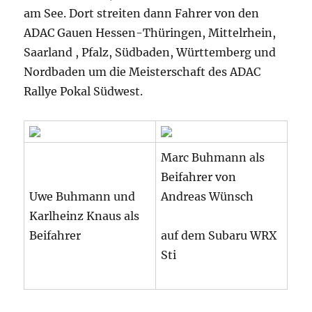
am See. Dort streiten dann Fahrer von den
ADAC Gauen Hessen-Thüringen, Mittelrhein,
Saarland , Pfalz, Südbaden, Württemberg und
Nordbaden um die Meisterschaft des ADAC
Rallye Pokal Südwest.
Marc Buhmann als
Beifahrer von
Uwe Buhmann und
Andreas Wünsch
Karlheinz Knaus als
Beifahrer
auf dem Subaru WRX
Sti