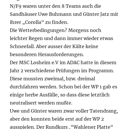
N/F9 waren unter den 8 Teams auch die
Sandhäuser Uwe Buhmann und Günter Jatz mit
ihrer „Corolla“ zu finden.
Die Wetterbedingungen? Morgens noch
leichter Regen und dann immer wieder etwas
Schneefall. Aber ausser der Kälte keine
besonderen Herausforderungen.
Der MSC Losheim e.V im ADAC hatte in diesem
Jahr 2 verschiedene Prüfungen im Programm.
Diese mussten zweimal, bzw. dreimal
durchfahren werden. Schon bei der WP 1 gab es
einige herbe Ausfälle, so dass diese letztlich
neutralisert werden mußte.
Uwe und Günter waren zwar voller Tatendrang,
aber den konnten beide erst auf der WP 2
ausspielen. Der Rundkurs ‚“Wahlener Platte“