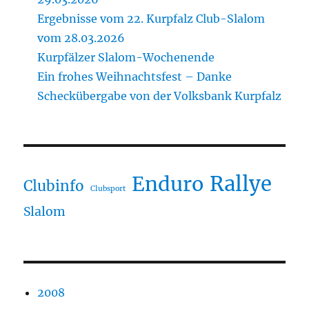
Ergebnisse vom 22. Kurpfalz Club-Slalom
vom 28.03.2026
Kurpfälzer Slalom-Wochenende
Ein frohes Weihnachtsfest – Danke
Scheckübergabe von der Volksbank Kurpfalz
Rallye
Enduro
Clubinfo
Clubsport
Slalom
2008