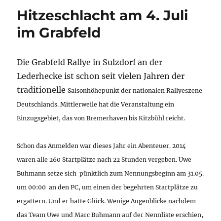
Hitzeschlacht am 4. Juli
im Grabfeld
Die Grabfeld Rallye in Sulzdorf an der
Lederhecke ist schon seit vielen Jahren der
traditionelle
Saisonhöhepunkt der nationalen Rallyeszene
Deutschlands. Mittlerweile hat die Veranstaltung
ein
Einzugsgebiet, das von Bremerhaven bis Kitzbühl reicht.
Schon das Anmelden war dieses Jahr
ein Abenteuer. 2014
waren alle 260 Startplätze nach 22 Stunden vergeben. Uwe
Buhmann setze sich pünktlich zum Nennungsbeginn am 31.05.
um 00:00 an den PC, um einen der begehrten Startplätze zu
ergattern. Und er hatte Glück. Wenige Augenblicke nachdem
das Team Uwe und Marc Buhmann auf der Nennliste erschien,