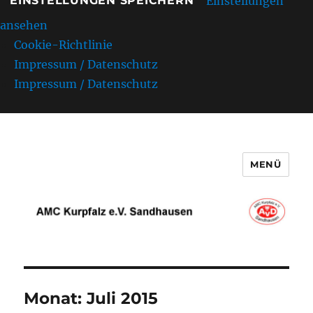
Einstellungen
EINSTELLUNGEN SPEICHERN
ansehen
Cookie-Richtlinie
Impressum / Datenschutz
Impressum / Datenschutz
MENÜ
AMC Kurpfalz e.V. Sandhausen
Monat:
Juli 2015