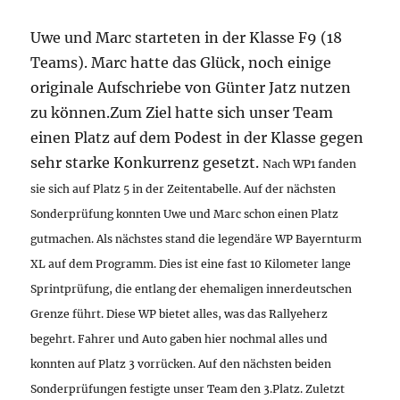
Uwe und Marc starteten in der Klasse F9 (18
Teams). Marc hatte das Glück, noch einige
originale Aufschriebe von Günter Jatz nutzen
zu können.Zum Ziel hatte sich unser Team
einen Platz auf dem Podest in der Klasse gegen
sehr starke Konkurrenz gesetzt.
Nach WP1 fanden
sie sich auf Platz 5 in der Zeitentabelle. Auf der nächsten
Sonderprüfung konnten Uwe und Marc schon einen Platz
gutmachen. Als nächstes stand die legendäre WP Bayernturm
XL auf dem Programm. Dies ist eine fast 10 Kilometer lange
Sprintprüfung, die entlang der ehemaligen innerdeutschen
Grenze führt. Diese WP bietet alles, was das Rallyeherz
begehrt. Fahrer und Auto gaben hier nochmal alles und
konnten auf Platz 3 vorrücken.
Auf den nächsten beiden
Sonderprüfungen festigte unser Team den 3.Platz. Zuletzt