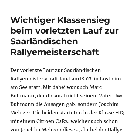
am
Wichtiger Klassensieg
beim vorletzten Lauf zur
Saarländischen
Rallyemeisterschaft
Der vorletzte Lauf zur Saarländischen
Rallyemeisterschaft fand am18.07. in Losheim
am See statt. Mit dabei war auch Marc
Buhmann, der diesmal nicht seinem Vater Uwe
Buhmann die Ansagen gab, sondern Joachim
Meinzer. Die beiden starteten in der Klasse H13
mit einem Citroen C2R2, welcher auch schon
von Joachim Meinzer dieses Jahr bei der Rallye