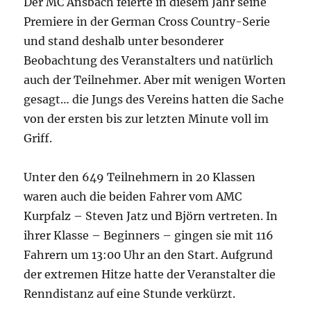
Der MC Ansbach feierte in diesem Jahr seine
Premiere in der German Cross Country-Serie
und stand deshalb unter besonderer
Beobachtung des Veranstalters und natürlich
auch der Teilnehmer. Aber mit wenigen Worten
gesagt… die Jungs des Vereins hatten die Sache
von der ersten bis zur letzten Minute voll im
Griff.
Unter den 649 Teilnehmern in 20 Klassen
waren auch die beiden Fahrer vom AMC
Kurpfalz – Steven Jatz und Björn vertreten. In
ihrer Klasse – Beginners – gingen sie mit 116
Fahrern um 13:00 Uhr an den Start. Aufgrund
der extremen Hitze hatte der Veranstalter die
Renndistanz auf eine Stunde verkürzt.