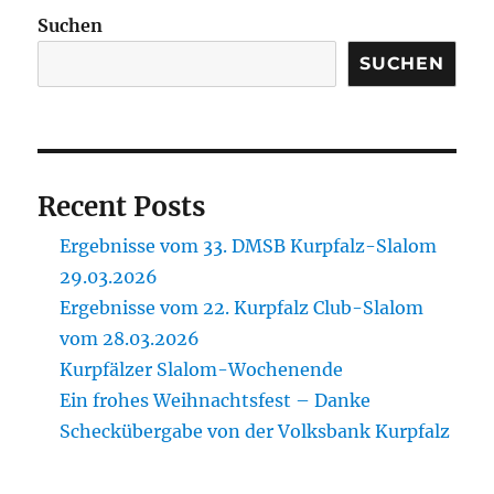
Suchen
SUCHEN
Recent Posts
Ergebnisse vom 33. DMSB Kurpfalz-Slalom
29.03.2026
Ergebnisse vom 22. Kurpfalz Club-Slalom
vom 28.03.2026
Kurpfälzer Slalom-Wochenende
Ein frohes Weihnachtsfest – Danke
Scheckübergabe von der Volksbank Kurpfalz