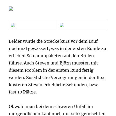
Leider wurde die Strecke kurz vor dem Lauf
nochmal gewässert, was in der ersten Runde zu
etlichen Schlammpaketen auf den Brillen
führte. Auch Steven und Björn mussten mit
diesem Problem in der ersten Rund fertig
werden. Zusätzliche Verzögerungen in der Box
kosteten Steven erhebliche Sekunden, bzw.
fast 10 Plätze.
Obwohl man bei dem schweren Unfall im
morgendlichen Lauf noch mit sehr gemischten