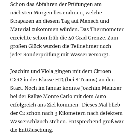
Schon das Abfahren der Prüfungen am
nächsten Morgen lies erahnen, welche
Strapazen an diesem Tag auf Mensch und
Material zukommen würden. Das Thermometer
erreichte schon früh die 40 Grad Grenze. Zum
großen Glück wurden die Teilnehmer nach
jeder Sonderprüfung mit Wasser versorgt.
Joachim und Viola gingen mit dem Citroen
C2R2 in der Klasse H13 (bei 8 Teams) an den
Start. Noch im Januar konnte Joachim Meinzer
bei der Rallye Monte Carlo mit dem Auto
erfolgreich ans Ziel kommen. Dieses Mal blieb
der C2 schon nach 3 Kilometern nach defektem
Wasserschlauch stehen. Entsprechend groß war
die Enttäuschung.