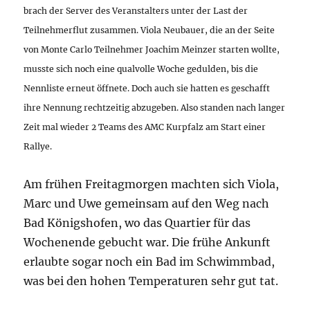
brach der Server des Veranstalters unter der Last der
Teilnehmerflut zusammen.
Viola Neubauer, die an der Seite
von Monte Carlo Teilnehmer Joachim Meinzer starten wollte,
musste sich noch eine qualvolle Woche gedulden, bis die
Nennliste erneut öffnete. Doch auch sie hatten es geschafft
ihre Nennung rechtzeitig abzugeben.
Also standen nach langer
Zeit mal wieder 2 Teams des AMC Kurpfalz am Start einer
Rallye.
Am frühen Freitagmorgen machten sich Viola,
Marc und Uwe gemeinsam auf den Weg nach
Bad Königshofen, wo das Quartier für das
Wochenende gebucht war. Die frühe Ankunft
erlaubte sogar noch ein Bad im Schwimmbad,
was bei den hohen Temperaturen sehr gut tat.