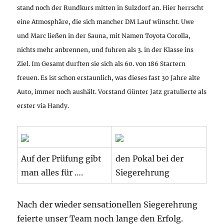
stand noch der Rundkurs mitten in Sulzdorf an. Hier herrscht
eine Atmosphäre, die sich mancher DM Lauf wünscht. Uwe
und Marc ließen in der Sauna, mit Namen Toyota Corolla,
nichts mehr anbrennen, und fuhren als 3. in der Klasse ins
Ziel. Im Gesamt durften sie sich als 60. von 186 Startern
freuen. Es ist schon erstaunlich, was dieses fast 30 Jahre alte
Auto, immer noch aushält. Vorstand Günter Jatz gratulierte als
erster via Handy.
Auf der Prüfung gibt
den Pokal bei der
man alles für ….
Siegerehrung
Nach der wieder sensationellen Siegerehrung
feierte unser Team noch lange den Erfolg.