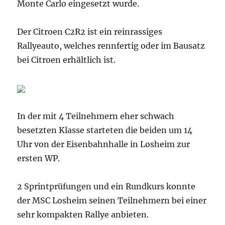
Monte Carlo eingesetzt wurde.
Der Citroen C2R2 ist ein reinrassiges
Rallyeauto, welches rennfertig oder im Bausatz
bei Citroen erhältlich ist.
In der mit 4 Teilnehmern eher schwach
besetzten Klasse starteten die beiden um 14
Uhr von der Eisenbahnhalle in Losheim zur
ersten WP.
2 Sprintprüfungen und ein Rundkurs konnte
der MSC Losheim seinen Teilnehmern bei einer
sehr kompakten Rallye anbieten.