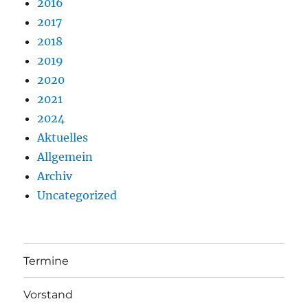
2016
2017
2018
2019
2020
2021
2024
Aktuelles
Allgemein
Archiv
Uncategorized
Termine
Vorstand