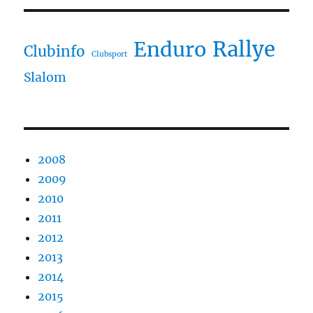
Rallye
Enduro
Clubinfo
Clubsport
Slalom
2008
2009
2010
2011
2012
2013
2014
2015