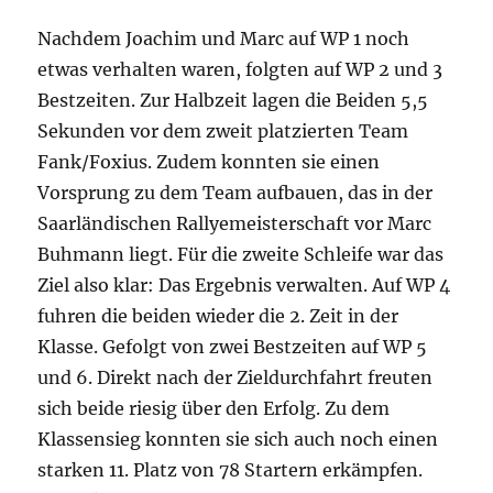
Nachdem Joachim und Marc auf WP 1 noch
etwas verhalten waren, folgten auf WP 2 und 3
Bestzeiten. Zur Halbzeit lagen die Beiden 5,5
Sekunden vor dem zweit platzierten Team
Fank/Foxius. Zudem konnten sie einen
Vorsprung zu dem Team aufbauen, das in der
Saarländischen Rallyemeisterschaft vor Marc
Buhmann liegt. Für die zweite Schleife war das
Ziel also klar: Das Ergebnis verwalten. Auf WP 4
fuhren die beiden wieder die 2. Zeit in der
Klasse. Gefolgt von zwei Bestzeiten auf WP 5
und 6. Direkt nach der Zieldurchfahrt freuten
sich beide riesig über den Erfolg. Zu dem
Klassensieg konnten sie sich auch noch einen
starken 11. Platz von 78 Startern erkämpfen.