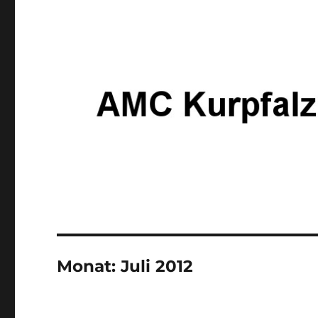
Monat:
Juli 2012