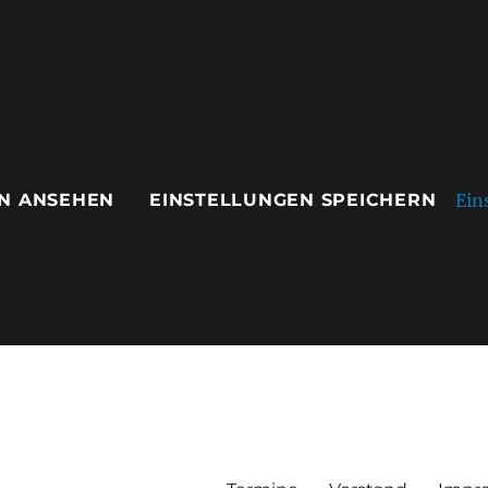
Ein
N ANSEHEN
EINSTELLUNGEN SPEICHERN
ausen