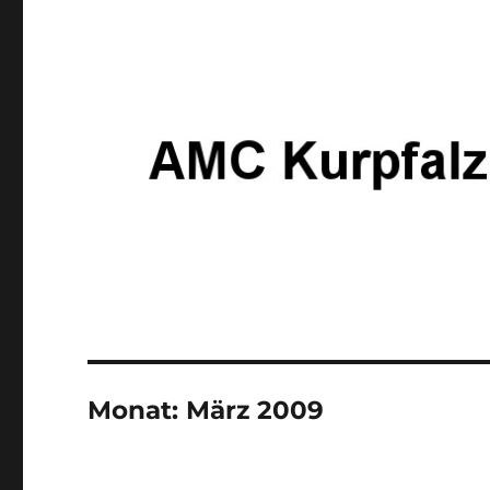
Monat:
März 2009