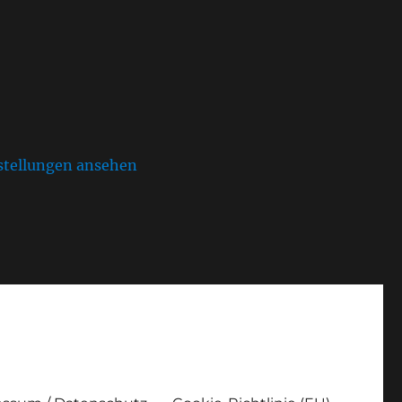
stellungen ansehen