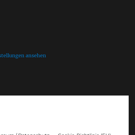
stellungen ansehen