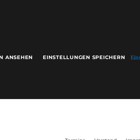
Ein
N ANSEHEN
EINSTELLUNGEN SPEICHERN
ausen