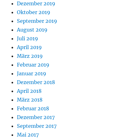
Dezember 2019
Oktober 2019
September 2019
August 2019
Juli 2019
April 2019
März 2019
Februar 2019
Januar 2019
Dezember 2018
April 2018
März 2018
Februar 2018
Dezember 2017
September 2017
Mai 2017