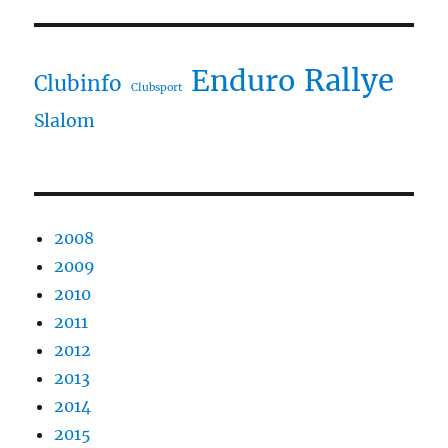
Rallye
Enduro
Clubinfo
Clubsport
Slalom
2008
2009
2010
2011
2012
2013
2014
2015