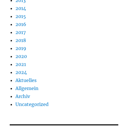
2013
2014
2015
2016
2017
2018
2019
2020
2021
2024
Aktuelles
Allgemein
Archiv
Uncategorized