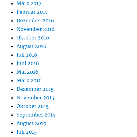
März 2017
Februar 2017
Dezember 2016
November 2016
Oktober 2016
August 2016
Juli 2016
Juni 2016
Mai 2016
März 2016
Dezember 2015
November 2015
Oktober 2015
September 2015
August 2015
Juli 2015