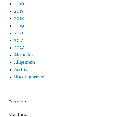
2016
2017
2018
2019
2020
2021
2024
Aktuelles
Allgemein
Archiv
Uncategorized
Termine
Vorstand