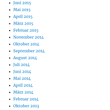
Juni 2015
Mai 2015
April 2015
März 2015
Februar 2015
November 2014
Oktober 2014
September 2014
August 2014
Juli 2014
Juni 2014
Mai 2014
April 2014
März 2014
Februar 2014
Oktober 2013