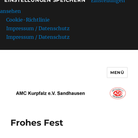
Einstellungen
EINSTELLUNGEN SPEICHERN
ansehen
Cookie-Richtlinie
Impressum / Datenschutz
Impressum / Datenschutz
MENÜ
AMC Kurpfalz e.V. Sandhausen
Frohes Fest