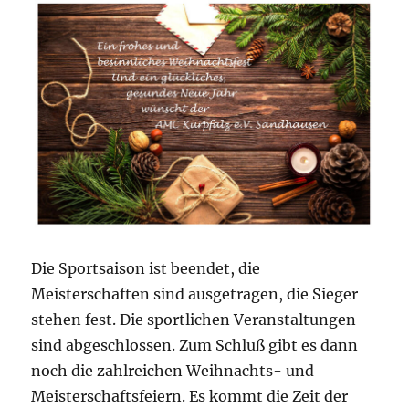
Die Sportsaison ist beendet, die
Meisterschaften sind ausgetragen, die Sieger
stehen fest. Die sportlichen Veranstaltungen
sind abgeschlossen. Zum Schluß gibt es dann
noch die zahlreichen Weihnachts- und
Meisterschaftsfeiern. Es kommt die Zeit der