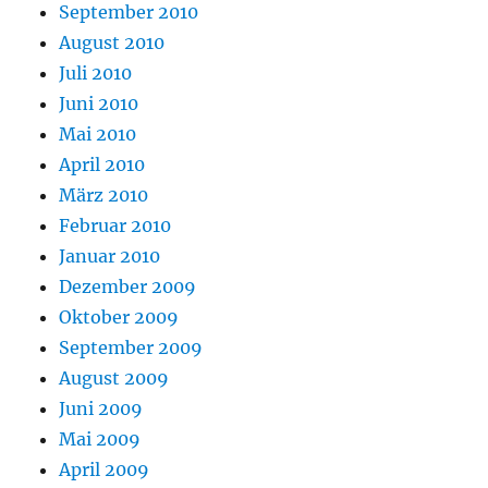
September 2010
August 2010
Juli 2010
Juni 2010
Mai 2010
April 2010
März 2010
Februar 2010
Januar 2010
Dezember 2009
Oktober 2009
September 2009
August 2009
Juni 2009
Mai 2009
April 2009