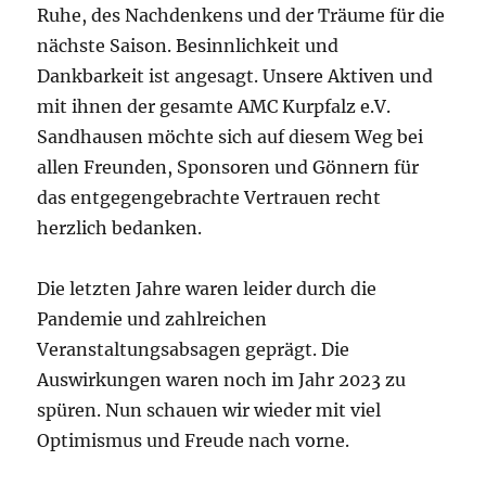
Ruhe, des Nachdenkens und der Träume für die
nächste Saison. Besinnlichkeit und
Dankbarkeit ist angesagt. Unsere Aktiven und
mit ihnen der gesamte AMC Kurpfalz e.V.
Sandhausen möchte sich auf diesem Weg bei
allen Freunden, Sponsoren und Gönnern für
das entgegengebrachte Vertrauen recht
herzlich bedanken.
Die letzten Jahre waren leider durch die
Pandemie und zahlreichen
Veranstaltungsabsagen geprägt. Die
Auswirkungen waren noch im Jahr 2023 zu
spüren. Nun schauen wir wieder mit viel
Optimismus und Freude nach vorne.