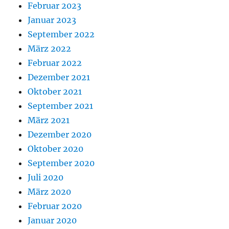
Februar 2023
Januar 2023
September 2022
März 2022
Februar 2022
Dezember 2021
Oktober 2021
September 2021
März 2021
Dezember 2020
Oktober 2020
September 2020
Juli 2020
März 2020
Februar 2020
Januar 2020