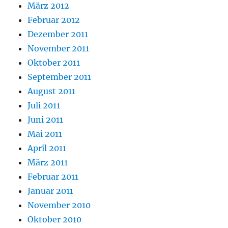
März 2012
Februar 2012
Dezember 2011
November 2011
Oktober 2011
September 2011
August 2011
Juli 2011
Juni 2011
Mai 2011
April 2011
März 2011
Februar 2011
Januar 2011
November 2010
Oktober 2010