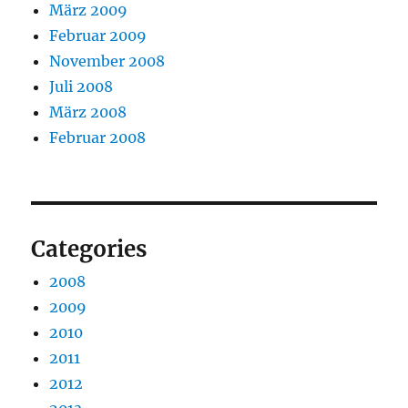
März 2009
Februar 2009
November 2008
Juli 2008
März 2008
Februar 2008
Categories
2008
2009
2010
2011
2012