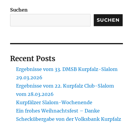
Suchen
SUCHEN
Recent Posts
Ergebnisse vom 33. DMSB Kurpfalz-Slalom
29.03.2026
Ergebnisse vom 22. Kurpfalz Club-Slalom
vom 28.03.2026
Kurpfälzer Slalom-Wochenende
Ein frohes Weihnachtsfest – Danke
Scheckübergabe von der Volksbank Kurpfalz