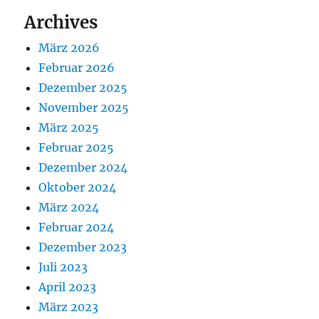
Archives
März 2026
Februar 2026
Dezember 2025
November 2025
März 2025
Februar 2025
Dezember 2024
Oktober 2024
März 2024
Februar 2024
Dezember 2023
Juli 2023
April 2023
März 2023