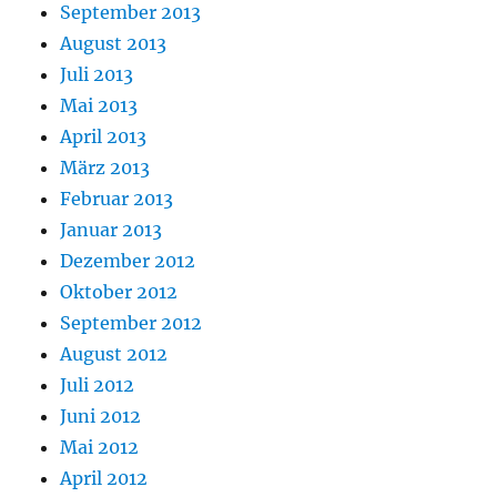
September 2013
August 2013
Juli 2013
Mai 2013
April 2013
März 2013
Februar 2013
Januar 2013
Dezember 2012
Oktober 2012
September 2012
August 2012
Juli 2012
Juni 2012
Mai 2012
April 2012