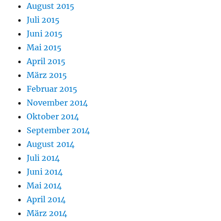
August 2015
Juli 2015
Juni 2015
Mai 2015
April 2015
März 2015
Februar 2015
November 2014
Oktober 2014
September 2014
August 2014
Juli 2014
Juni 2014
Mai 2014
April 2014
März 2014