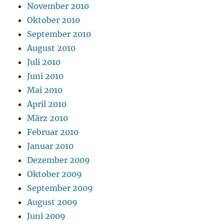
November 2010
Oktober 2010
September 2010
August 2010
Juli 2010
Juni 2010
Mai 2010
April 2010
März 2010
Februar 2010
Januar 2010
Dezember 2009
Oktober 2009
September 2009
August 2009
Juni 2009