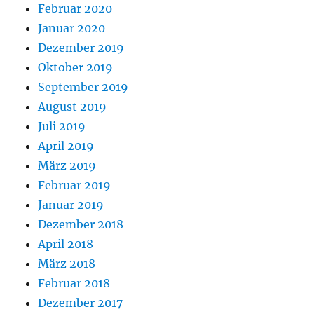
Februar 2020
Januar 2020
Dezember 2019
Oktober 2019
September 2019
August 2019
Juli 2019
April 2019
März 2019
Februar 2019
Januar 2019
Dezember 2018
April 2018
März 2018
Februar 2018
Dezember 2017