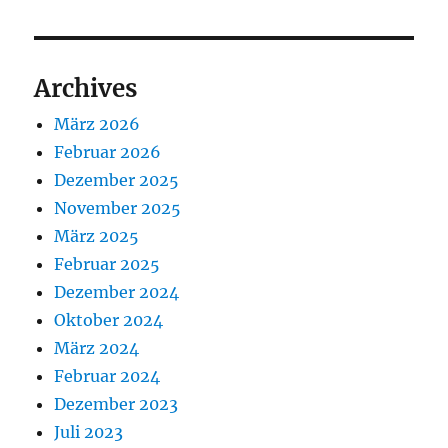
Archives
März 2026
Februar 2026
Dezember 2025
November 2025
März 2025
Februar 2025
Dezember 2024
Oktober 2024
März 2024
Februar 2024
Dezember 2023
Juli 2023