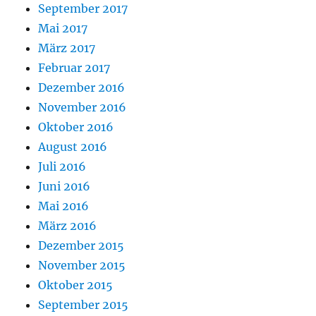
September 2017
Mai 2017
März 2017
Februar 2017
Dezember 2016
November 2016
Oktober 2016
August 2016
Juli 2016
Juni 2016
Mai 2016
März 2016
Dezember 2015
November 2015
Oktober 2015
September 2015