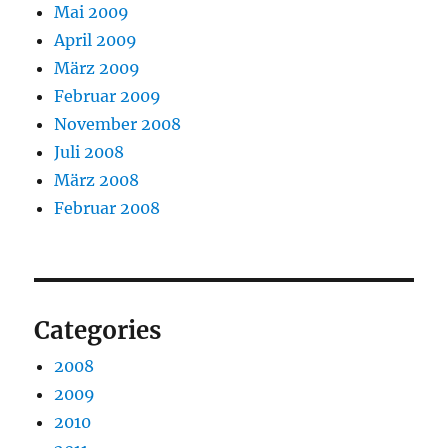
Mai 2009
April 2009
März 2009
Februar 2009
November 2008
Juli 2008
März 2008
Februar 2008
Categories
2008
2009
2010