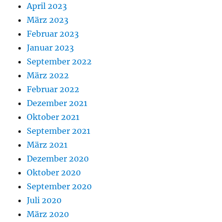
April 2023
März 2023
Februar 2023
Januar 2023
September 2022
März 2022
Februar 2022
Dezember 2021
Oktober 2021
September 2021
März 2021
Dezember 2020
Oktober 2020
September 2020
Juli 2020
März 2020