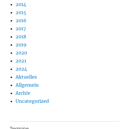
2014
2015
2016
2017
2018
2019
2020
2021
2024
Aktuelles
Allgemein
Archiv
Uncategorized
Termine