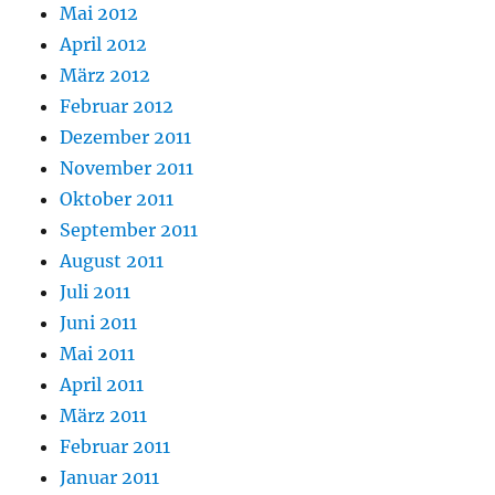
Mai 2012
April 2012
März 2012
Februar 2012
Dezember 2011
November 2011
Oktober 2011
September 2011
August 2011
Juli 2011
Juni 2011
Mai 2011
April 2011
März 2011
Februar 2011
Januar 2011