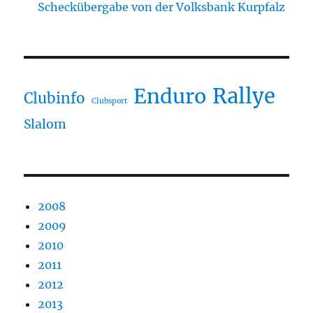
Scheckübergabe von der Volksbank Kurpfalz
Rallye
Enduro
Clubinfo
Clubsport
Slalom
2008
2009
2010
2011
2012
2013