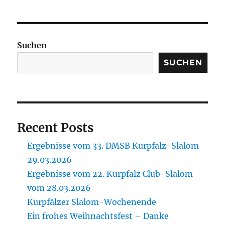
Suchen
SUCHEN
Recent Posts
Ergebnisse vom 33. DMSB Kurpfalz-Slalom
29.03.2026
Ergebnisse vom 22. Kurpfalz Club-Slalom
vom 28.03.2026
Kurpfälzer Slalom-Wochenende
Ein frohes Weihnachtsfest – Danke