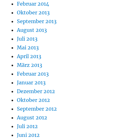
Februar 2014
Oktober 2013
September 2013
August 2013
Juli 2013
Mai 2013
April 2013
März 2013
Februar 2013
Januar 2013
Dezember 2012
Oktober 2012
September 2012
August 2012
Juli 2012
Juni 2012