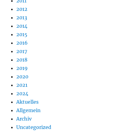
2011
2012
2013
2014
2015
2016
2017
2018
2019
2020
2021
2024
Aktuelles
Allgemein
Archiv
Uncategorized