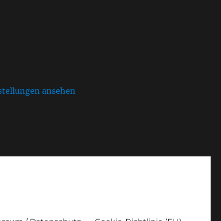
stellungen ansehen