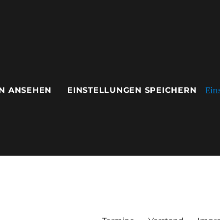
Ein
N ANSEHEN
EINSTELLUNGEN SPEICHERN
ausen