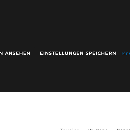
Ein
N ANSEHEN
EINSTELLUNGEN SPEICHERN
ausen