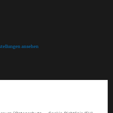
stellungen ansehen