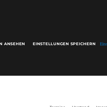
Ein
N ANSEHEN
EINSTELLUNGEN SPEICHERN
ausen