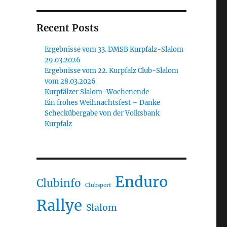
Recent Posts
Ergebnisse vom 33. DMSB Kurpfalz-Slalom
29.03.2026
Ergebnisse vom 22. Kurpfalz Club-Slalom
vom 28.03.2026
Kurpfälzer Slalom-Wochenende
Ein frohes Weihnachtsfest – Danke
Scheckübergabe von der Volksbank
Kurpfalz
Enduro
Clubinfo
Clubsport
Rallye
Slalom