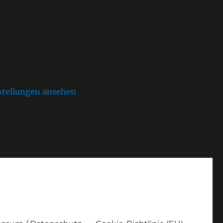
stellungen ansehen