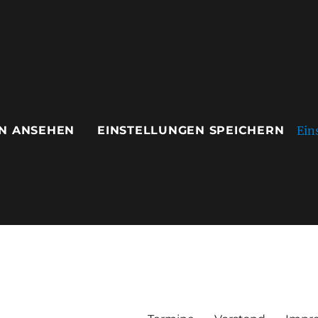
Ein
N ANSEHEN
EINSTELLUNGEN SPEICHERN
ausen