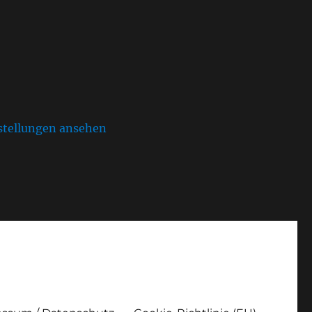
stellungen ansehen