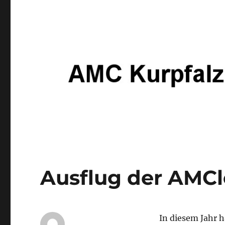
Ausflug der AMCl
In diesem Jahr h