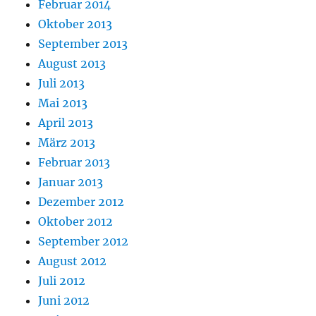
Februar 2014
Oktober 2013
September 2013
August 2013
Juli 2013
Mai 2013
April 2013
März 2013
Februar 2013
Januar 2013
Dezember 2012
Oktober 2012
September 2012
August 2012
Juli 2012
Juni 2012