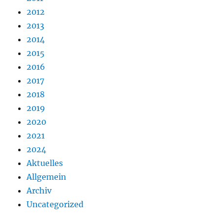
2012
2013
2014
2015
2016
2017
2018
2019
2020
2021
2024
Aktuelles
Allgemein
Archiv
Uncategorized