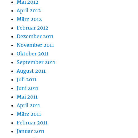
Mai 2012
April 2012
März 2012
Februar 2012
Dezember 2011
November 2011
Oktober 2011
September 2011
August 2011
Juli 2011
Juni 2011
Mai 2011
April 2011
März 2011
Februar 2011
Januar 2011