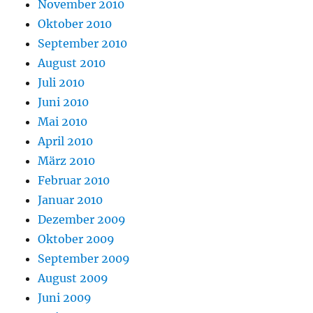
November 2010
Oktober 2010
September 2010
August 2010
Juli 2010
Juni 2010
Mai 2010
April 2010
März 2010
Februar 2010
Januar 2010
Dezember 2009
Oktober 2009
September 2009
August 2009
Juni 2009