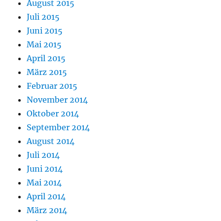
August 2015
Juli 2015
Juni 2015
Mai 2015
April 2015
März 2015
Februar 2015
November 2014
Oktober 2014
September 2014
August 2014
Juli 2014
Juni 2014
Mai 2014
April 2014
März 2014