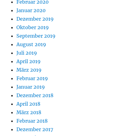
Februar 2020
Januar 2020
Dezember 2019
Oktober 2019
September 2019
August 2019
Juli 2019
April 2019
März 2019
Februar 2019
Januar 2019
Dezember 2018
April 2018
März 2018
Februar 2018
Dezember 2017