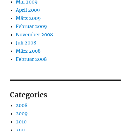
Mai 2009
April 2009
März 2009
Februar 2009
November 2008
Juli 2008
März 2008
Februar 2008
Categories
2008
2009
2010
2011