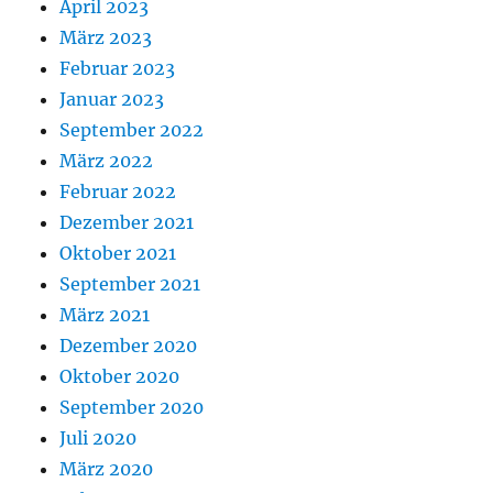
April 2023
März 2023
Februar 2023
Januar 2023
September 2022
März 2022
Februar 2022
Dezember 2021
Oktober 2021
September 2021
März 2021
Dezember 2020
Oktober 2020
September 2020
Juli 2020
März 2020