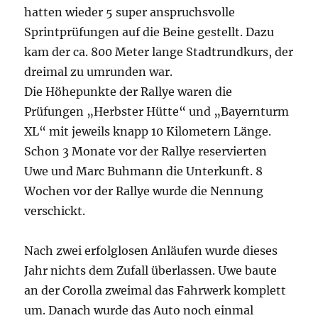
hatten wieder 5 super anspruchsvolle
Sprintprüfungen auf die Beine gestellt. Dazu
kam der ca. 800 Meter lange Stadtrundkurs, der
dreimal zu umrunden war.
Die Höhepunkte der Rallye waren die
Prüfungen „Herbster Hütte“ und „Bayernturm
XL“ mit jeweils knapp 10 Kilometern Länge.
Schon 3 Monate vor der Rallye reservierten
Uwe und Marc Buhmann die Unterkunft. 8
Wochen vor der Rallye wurde die Nennung
verschickt.
Nach zwei erfolglosen Anläufen wurde dieses
Jahr nichts dem Zufall überlassen. Uwe baute
an der Corolla zweimal das Fahrwerk komplett
um. Danach wurde das Auto noch einmal