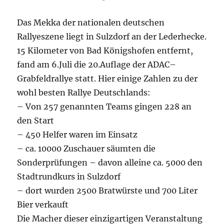
Das Mekka der nationalen deutschen
Rallyeszene liegt in Sulzdorf an der Lederhecke.
15 Kilometer von Bad Königshofen entfernt,
fand am 6.Juli die 20.Auflage der ADAC–
Grabfeldrallye statt. Hier einige Zahlen zu der
wohl besten Rallye Deutschlands:
– Von 257 genannten Teams gingen 228 an
den Start
– 450 Helfer waren im Einsatz
– ca. 10000 Zuschauer säumten die
Sonderprüfungen – davon alleine ca. 5000 den
Stadtrundkurs in Sulzdorf
– dort wurden 2500 Bratwürste und 700 Liter
Bier verkauft
Die Macher dieser einzigartigen Veranstaltung