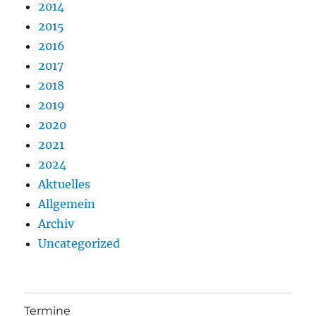
2014
2015
2016
2017
2018
2019
2020
2021
2024
Aktuelles
Allgemein
Archiv
Uncategorized
Termine