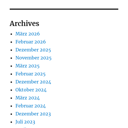
Archives
März 2026
Februar 2026
Dezember 2025
November 2025
März 2025
Februar 2025
Dezember 2024
Oktober 2024
März 2024
Februar 2024
Dezember 2023
Juli 2023