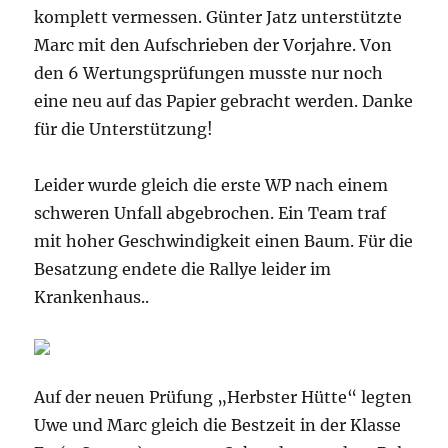
komplett vermessen. Günter Jatz unterstützte
Marc mit den Aufschrieben der Vorjahre. Von
den 6 Wertungsprüfungen musste nur noch
eine neu auf das Papier gebracht werden. Danke
für die Unterstützung!
Leider wurde gleich die erste WP nach einem
schweren Unfall abgebrochen. Ein Team traf
mit hoher Geschwindigkeit einen Baum. Für die
Besatzung endete die Rallye leider im
Krankenhaus..
Auf der neuen Prüfung „Herbster Hütte“ legten
Uwe und Marc gleich die Bestzeit in der Klasse