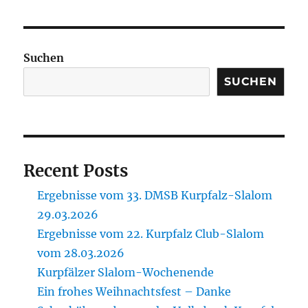
Suchen
SUCHEN
Recent Posts
Ergebnisse vom 33. DMSB Kurpfalz-Slalom
29.03.2026
Ergebnisse vom 22. Kurpfalz Club-Slalom
vom 28.03.2026
Kurpfälzer Slalom-Wochenende
Ein frohes Weihnachtsfest – Danke