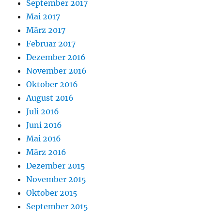
September 2017
Mai 2017
März 2017
Februar 2017
Dezember 2016
November 2016
Oktober 2016
August 2016
Juli 2016
Juni 2016
Mai 2016
März 2016
Dezember 2015
November 2015
Oktober 2015
September 2015