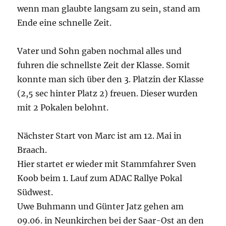
wenn man glaubte langsam zu sein, stand am
Ende eine schnelle Zeit.
Vater und Sohn gaben nochmal alles und
fuhren die schnellste Zeit der Klasse. Somit
konnte man sich über den 3. Platzin der Klasse
(2,5 sec hinter Platz 2) freuen. Dieser wurden
mit 2 Pokalen belohnt.
Nächster Start von Marc ist am 12. Mai in
Braach.
Hier startet er wieder mit Stammfahrer Sven
Koob beim 1. Lauf zum ADAC Rallye Pokal
Südwest.
Uwe Buhmann und Günter Jatz gehen am
09.06. in Neunkirchen bei der Saar-Ost an den