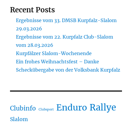
Recent Posts
Ergebnisse vom 33. DMSB Kurpfalz-Slalom
29.03.2026
Ergebnisse vom 22. Kurpfalz Club-Slalom
vom 28.03.2026
Kurpfälzer Slalom-Wochenende
Ein frohes Weihnachtsfest – Danke
Scheckübergabe von der Volksbank Kurpfalz
Rallye
Enduro
Clubinfo
Clubsport
Slalom