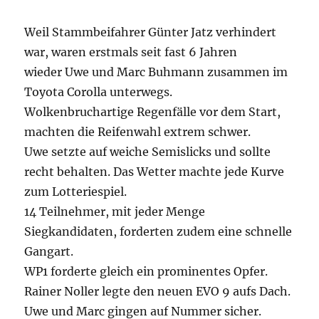
Weil Stammbeifahrer Günter Jatz verhindert
war, waren erstmals seit fast 6 Jahren
wieder Uwe und Marc Buhmann zusammen im
Toyota Corolla unterwegs.
Wolkenbruchartige Regenfälle vor dem Start,
machten die Reifenwahl extrem schwer.
Uwe setzte auf weiche Semislicks und sollte
recht behalten. Das Wetter machte jede Kurve
zum Lotteriespiel.
14 Teilnehmer, mit jeder Menge
Siegkandidaten, forderten zudem eine schnelle
Gangart.
WP1 forderte gleich ein prominentes Opfer.
Rainer Noller legte den neuen EVO 9 aufs Dach.
Uwe und Marc gingen auf Nummer sicher.