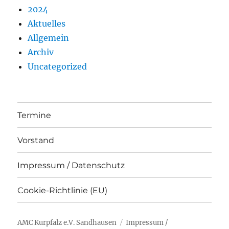
2024
Aktuelles
Allgemein
Archiv
Uncategorized
Termine
Vorstand
Impressum / Datenschutz
Cookie-Richtlinie (EU)
AMC Kurpfalz e.V. Sandhausen
Impressum /