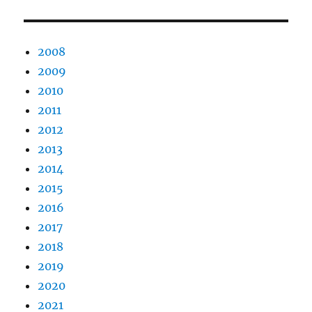
2008
2009
2010
2011
2012
2013
2014
2015
2016
2017
2018
2019
2020
2021