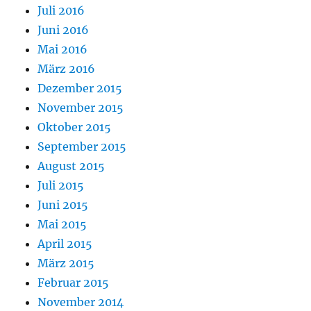
Juli 2016
Juni 2016
Mai 2016
März 2016
Dezember 2015
November 2015
Oktober 2015
September 2015
August 2015
Juli 2015
Juni 2015
Mai 2015
April 2015
März 2015
Februar 2015
November 2014