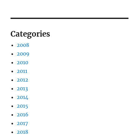
Categories
2008
2009
2010
2011
2012
2013
2014
2015
2016
2017
2018