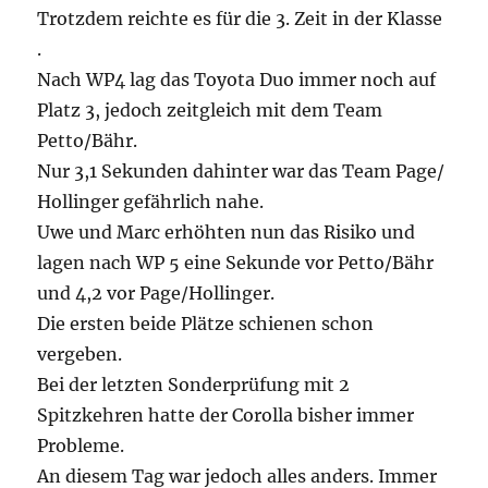
Trotzdem reichte es für die 3. Zeit in der Klasse
.
Nach WP4 lag das Toyota Duo immer noch auf
Platz 3, jedoch zeitgleich mit dem Team
Petto/Bähr.
Nur 3,1 Sekunden dahinter war das Team Page/
Hollinger gefährlich nahe.
Uwe und Marc erhöhten nun das Risiko und
lagen nach WP 5 eine Sekunde vor Petto/Bähr
und 4,2 vor Page/Hollinger.
Die ersten beide Plätze schienen schon
vergeben.
Bei der letzten Sonderprüfung mit 2
Spitzkehren hatte der Corolla bisher immer
Probleme.
An diesem Tag war jedoch alles anders. Immer