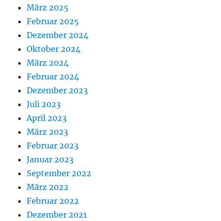
März 2025
Februar 2025
Dezember 2024
Oktober 2024
März 2024
Februar 2024
Dezember 2023
Juli 2023
April 2023
März 2023
Februar 2023
Januar 2023
September 2022
März 2022
Februar 2022
Dezember 2021