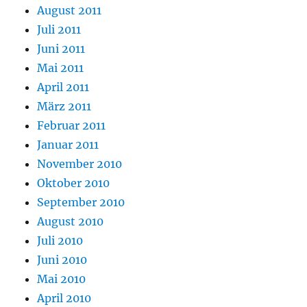
August 2011
Juli 2011
Juni 2011
Mai 2011
April 2011
März 2011
Februar 2011
Januar 2011
November 2010
Oktober 2010
September 2010
August 2010
Juli 2010
Juni 2010
Mai 2010
April 2010