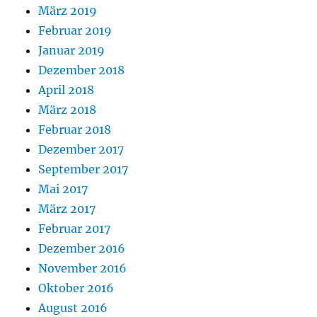
März 2019
Februar 2019
Januar 2019
Dezember 2018
April 2018
März 2018
Februar 2018
Dezember 2017
September 2017
Mai 2017
März 2017
Februar 2017
Dezember 2016
November 2016
Oktober 2016
August 2016