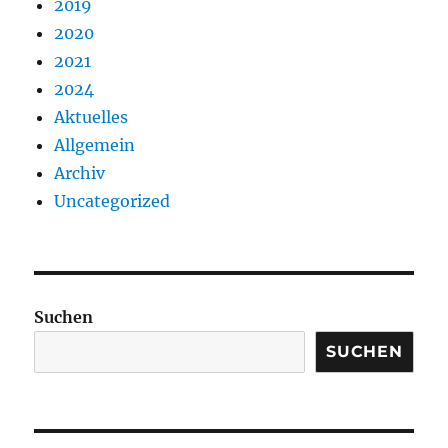
2019
2020
2021
2024
Aktuelles
Allgemein
Archiv
Uncategorized
Suchen
SUCHEN