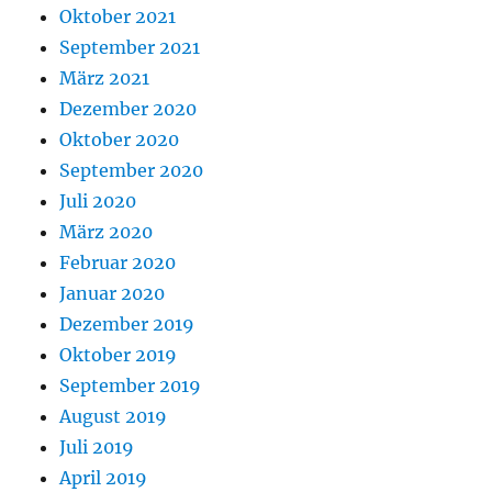
Oktober 2021
September 2021
März 2021
Dezember 2020
Oktober 2020
September 2020
Juli 2020
März 2020
Februar 2020
Januar 2020
Dezember 2019
Oktober 2019
September 2019
August 2019
Juli 2019
April 2019