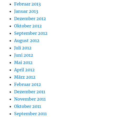
Februar 2013
Januar 2013
Dezember 2012
Oktober 2012
September 2012
August 2012
Juli 2012
Juni 2012
Mai 2012
April 2012
März 2012
Februar 2012
Dezember 2011
November 2011
Oktober 2011
September 2011