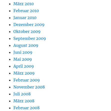
März 2010
Februar 2010
Januar 2010
Dezember 2009
Oktober 2009
September 2009
August 2009
Juni 2009
Mai 2009
April 2009
März 2009
Februar 2009
November 2008
Juli 2008
März 2008
Februar 2008