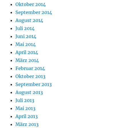
Oktober 2014
September 2014
August 2014
Juli 2014
Juni 2014
Mai 2014
April 2014
März 2014
Februar 2014
Oktober 2013
September 2013
August 2013
Juli 2013
Mai 2013
April 2013
März 2013