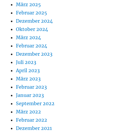
März 2025
Februar 2025
Dezember 2024
Oktober 2024
März 2024
Februar 2024
Dezember 2023
Juli 2023
April 2023
März 2023
Februar 2023
Januar 2023
September 2022
März 2022
Februar 2022
Dezember 2021