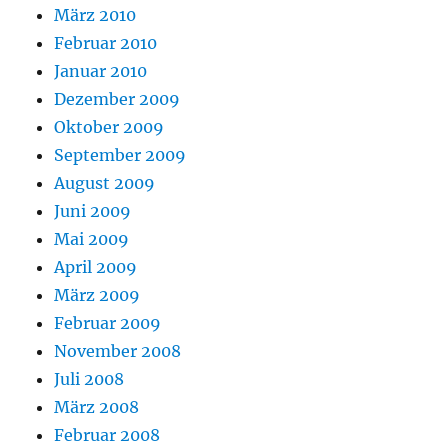
März 2010
Februar 2010
Januar 2010
Dezember 2009
Oktober 2009
September 2009
August 2009
Juni 2009
Mai 2009
April 2009
März 2009
Februar 2009
November 2008
Juli 2008
März 2008
Februar 2008