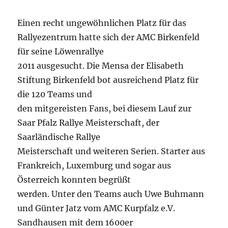
Einen recht ungewöhnlichen Platz für das
Rallyezentrum hatte sich der AMC Birkenfeld
für seine Löwenrallye
2011 ausgesucht. Die Mensa der Elisabeth
Stiftung Birkenfeld bot ausreichend Platz für
die 120 Teams und
den mitgereisten Fans, bei diesem Lauf zur
Saar Pfalz Rallye Meisterschaft, der
Saarländische Rallye
Meisterschaft und weiteren Serien. Starter aus
Frankreich, Luxemburg und sogar aus
Österreich konnten begrüßt
werden. Unter den Teams auch Uwe Buhmann
und Günter Jatz vom AMC Kurpfalz e.V.
Sandhausen mit dem 1600er