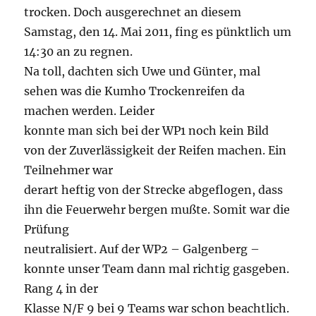
trocken. Doch ausgerechnet an diesem
Samstag, den 14. Mai 2011, fing es pünktlich um
14:30 an zu regnen.
Na toll, dachten sich Uwe und Günter, mal
sehen was die Kumho Trockenreifen da
machen werden. Leider
konnte man sich bei der WP1 noch kein Bild
von der Zuverlässigkeit der Reifen machen. Ein
Teilnehmer war
derart heftig von der Strecke abgeflogen, dass
ihn die Feuerwehr bergen mußte. Somit war die
Prüfung
neutralisiert. Auf der WP2 – Galgenberg –
konnte unser Team dann mal richtig gasgeben.
Rang 4 in der
Klasse N/F 9 bei 9 Teams war schon beachtlich.