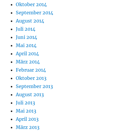
Oktober 2014
September 2014
August 2014
Juli 2014
Juni 2014
Mai 2014
April 2014
März 2014
Februar 2014
Oktober 2013
September 2013
August 2013
Juli 2013
Mai 2013
April 2013
März 2013