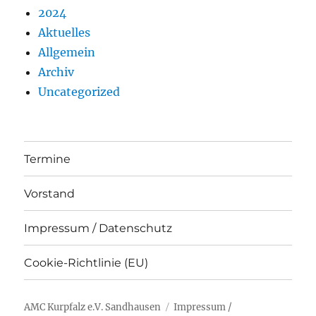
2024
Aktuelles
Allgemein
Archiv
Uncategorized
Termine
Vorstand
Impressum / Datenschutz
Cookie-Richtlinie (EU)
AMC Kurpfalz e.V. Sandhausen
Impressum /