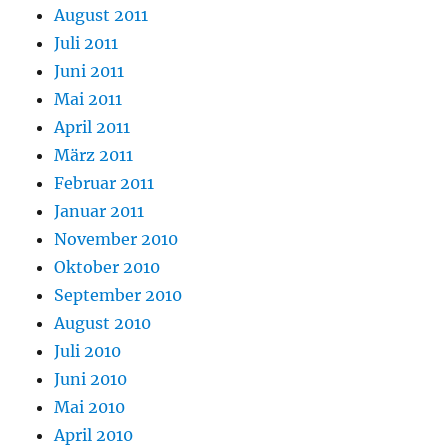
August 2011
Juli 2011
Juni 2011
Mai 2011
April 2011
März 2011
Februar 2011
Januar 2011
November 2010
Oktober 2010
September 2010
August 2010
Juli 2010
Juni 2010
Mai 2010
April 2010