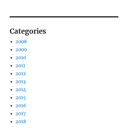
Categories
2008
2009
2010
2011
2012
2013
2014
2015
2016
2017
2018