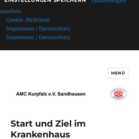
Einstellungen
EINSTELLUNGEN SPEICHERN
ansehen
Cookie-Richtlinie
Impressum / Datenschutz
Impressum / Datenschutz
MENÜ
AMC Kurpfalz e.V. Sandhausen
Start und Ziel im
Krankenhaus