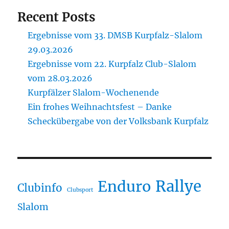
Recent Posts
Ergebnisse vom 33. DMSB Kurpfalz-Slalom
29.03.2026
Ergebnisse vom 22. Kurpfalz Club-Slalom
vom 28.03.2026
Kurpfälzer Slalom-Wochenende
Ein frohes Weihnachtsfest – Danke
Scheckübergabe von der Volksbank Kurpfalz
Rallye
Enduro
Clubinfo
Clubsport
Slalom