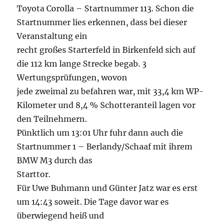
Toyota Corolla – Startnummer 113. Schon die
Startnummer lies erkennen, dass bei dieser
Veranstaltung ein
recht großes Starterfeld in Birkenfeld sich auf
die 112 km lange Strecke begab. 3
Wertungsprüfungen, wovon
jede zweimal zu befahren war, mit 33,4 km WP-
Kilometer und 8,4 % Schotteranteil lagen vor
den Teilnehmern.
Pünktlich um 13:01 Uhr fuhr dann auch die
Startnummer 1 – Berlandy/Schaaf mit ihrem
BMW M3 durch das
Starttor.
Für Uwe Buhmann und Günter Jatz war es erst
um 14:43 soweit. Die Tage davor war es
überwiegend heiß und