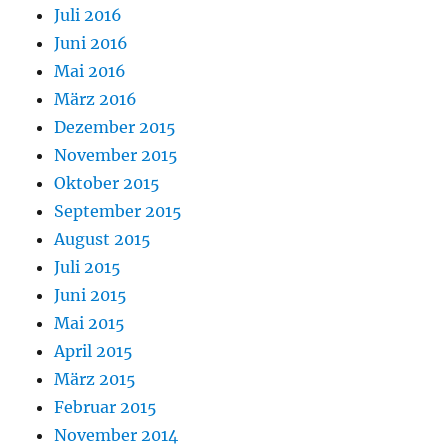
Juli 2016
Juni 2016
Mai 2016
März 2016
Dezember 2015
November 2015
Oktober 2015
September 2015
August 2015
Juli 2015
Juni 2015
Mai 2015
April 2015
März 2015
Februar 2015
November 2014