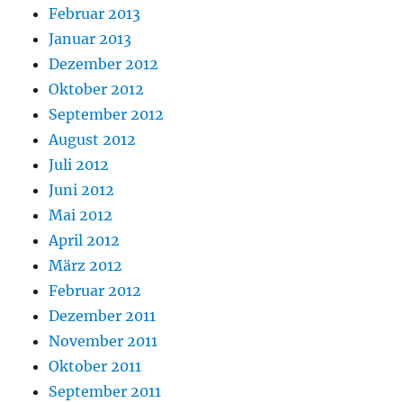
Februar 2013
Januar 2013
Dezember 2012
Oktober 2012
September 2012
August 2012
Juli 2012
Juni 2012
Mai 2012
April 2012
März 2012
Februar 2012
Dezember 2011
November 2011
Oktober 2011
September 2011