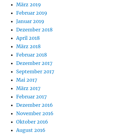
März 2019
Februar 2019
Januar 2019
Dezember 2018
April 2018
März 2018
Februar 2018
Dezember 2017
September 2017
Mai 2017
März 2017
Februar 2017
Dezember 2016
November 2016
Oktober 2016
August 2016