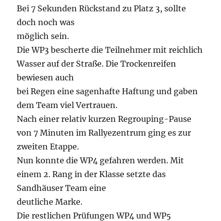
Bei 7 Sekunden Rückstand zu Platz 3, sollte
doch noch was
möglich sein.
Die WP3 bescherte die Teilnehmer mit reichlich
Wasser auf der Straße. Die Trockenreifen
bewiesen auch
bei Regen eine sagenhafte Haftung und gaben
dem Team viel Vertrauen.
Nach einer relativ kurzen Regrouping-Pause
von 7 Minuten im Rallyezentrum ging es zur
zweiten Etappe.
Nun konnte die WP4 gefahren werden. Mit
einem 2. Rang in der Klasse setzte das
Sandhäuser Team eine
deutliche Marke.
Die restlichen Prüfungen WP4 und WP5