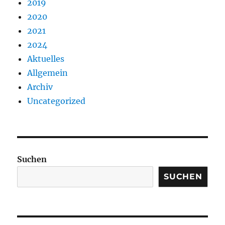
2019
2020
2021
2024
Aktuelles
Allgemein
Archiv
Uncategorized
Suchen
SUCHEN