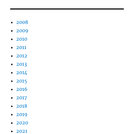
2008
2009
2010
2011
2012
2013
2014
2015
2016
2017
2018
2019
2020
2021