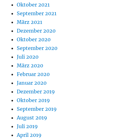
Oktober 2021
September 2021
März 2021
Dezember 2020
Oktober 2020
September 2020
Juli 2020
März 2020
Februar 2020
Januar 2020
Dezember 2019
Oktober 2019
September 2019
August 2019
Juli 2019
April 2019