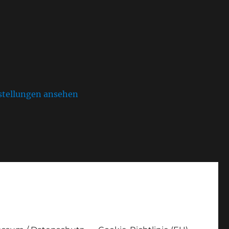
stellungen ansehen