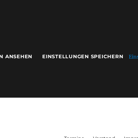
Ein
N ANSEHEN
EINSTELLUNGEN SPEICHERN
ausen