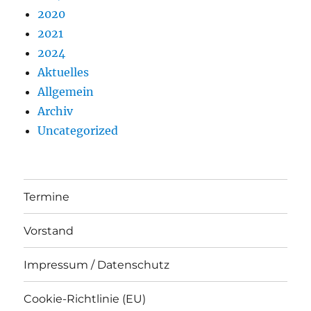
2020
2021
2024
Aktuelles
Allgemein
Archiv
Uncategorized
Termine
Vorstand
Impressum / Datenschutz
Cookie-Richtlinie (EU)