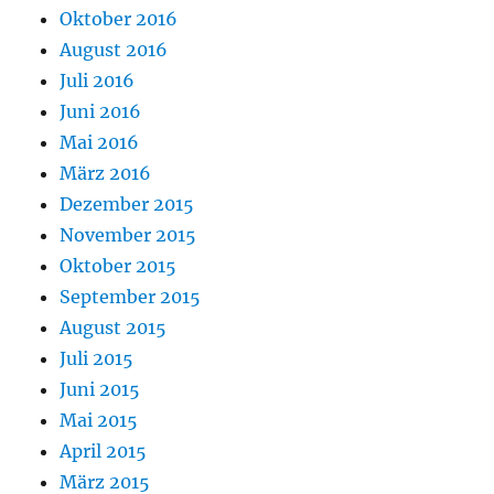
Oktober 2016
August 2016
Juli 2016
Juni 2016
Mai 2016
März 2016
Dezember 2015
November 2015
Oktober 2015
September 2015
August 2015
Juli 2015
Juni 2015
Mai 2015
April 2015
März 2015