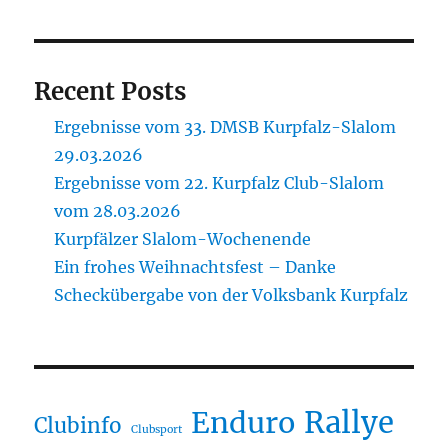
Recent Posts
Ergebnisse vom 33. DMSB Kurpfalz-Slalom
29.03.2026
Ergebnisse vom 22. Kurpfalz Club-Slalom
vom 28.03.2026
Kurpfälzer Slalom-Wochenende
Ein frohes Weihnachtsfest – Danke
Scheckübergabe von der Volksbank Kurpfalz
Rallye
Enduro
Clubinfo
Clubsport