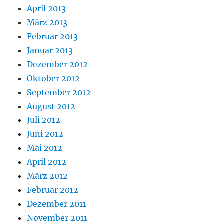
April 2013
März 2013
Februar 2013
Januar 2013
Dezember 2012
Oktober 2012
September 2012
August 2012
Juli 2012
Juni 2012
Mai 2012
April 2012
März 2012
Februar 2012
Dezember 2011
November 2011