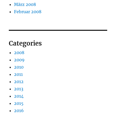
März 2008
Februar 2008
Categories
2008
2009
2010
2011
2012
2013
2014
2015
2016