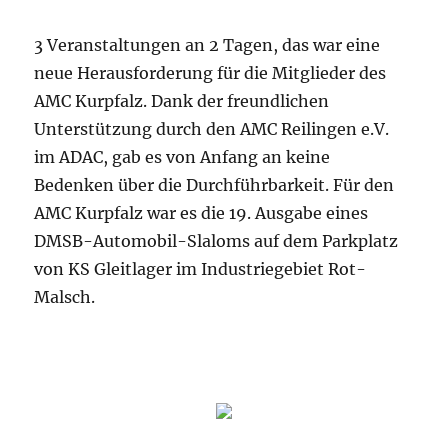
3 Veranstaltungen an 2 Tagen, das war eine
neue Herausforderung für die Mitglieder des
AMC Kurpfalz. Dank der freundlichen
Unterstützung durch den AMC Reilingen e.V.
im ADAC, gab es von Anfang an keine
Bedenken über die Durchführbarkeit. Für den
AMC Kurpfalz war es die 19. Ausgabe eines
DMSB-Automobil-Slaloms auf dem Parkplatz
von KS Gleitlager im Industriegebiet Rot-
Malsch.