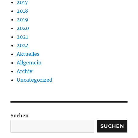
2017
2018
2019
2020
2021
2024
Aktuelles
Allgemein
Archiv
Uncategorized
Suchen
SUCHEN