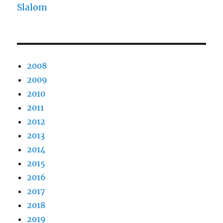
Slalom
2008
2009
2010
2011
2012
2013
2014
2015
2016
2017
2018
2019