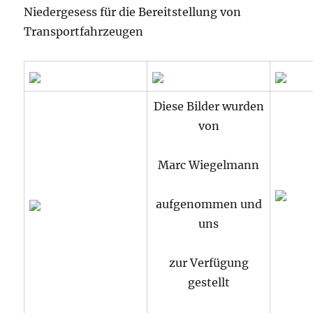
Niedergesess für die Bereitstellung von
Transportfahrzeugen
Diese Bilder wurden
von
Marc Wiegelmann
aufgenommen und
uns
zur Verfügung
gestellt