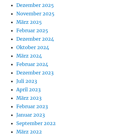
Dezember 2025
November 2025
März 2025
Februar 2025
Dezember 2024
Oktober 2024
März 2024
Februar 2024
Dezember 2023
Juli 2023
April 2023
März 2023
Februar 2023
Januar 2023
September 2022
März 2022