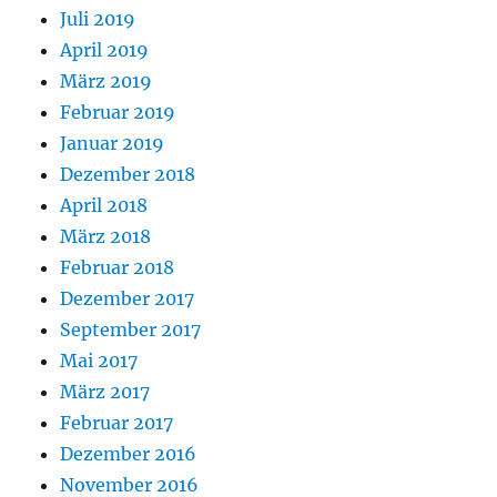
Juli 2019
April 2019
März 2019
Februar 2019
Januar 2019
Dezember 2018
April 2018
März 2018
Februar 2018
Dezember 2017
September 2017
Mai 2017
März 2017
Februar 2017
Dezember 2016
November 2016