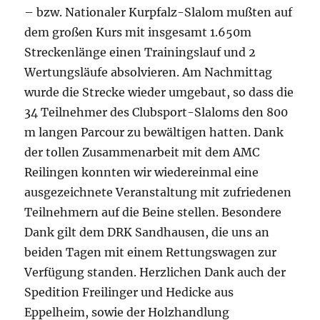
– bzw. Nationaler Kurpfalz-Slalom mußten auf
dem großen Kurs mit insgesamt 1.650m
Streckenlänge einen Trainingslauf und 2
Wertungsläufe absolvieren. Am Nachmittag
wurde die Strecke wieder umgebaut, so dass die
34 Teilnehmer des Clubsport-Slaloms den 800
m langen Parcour zu bewältigen hatten. Dank
der tollen Zusammenarbeit mit dem AMC
Reilingen konnten wir wiedereinmal eine
ausgezeichnete Veranstaltung mit zufriedenen
Teilnehmern auf die Beine stellen. Besondere
Dank gilt dem DRK Sandhausen, die uns an
beiden Tagen mit einem Rettungswagen zur
Verfügung standen. Herzlichen Dank auch der
Spedition Freilinger und Hedicke aus
Eppelheim, sowie der Holzhandlung