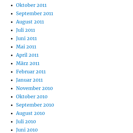
Oktober 2011
September 2011
August 2011
Juli 2011
Juni 2011
Mai 2011
April 2011
März 2011
Februar 2011
Januar 2011
November 2010
Oktober 2010
September 2010
August 2010
Juli 2010
Juni 2010