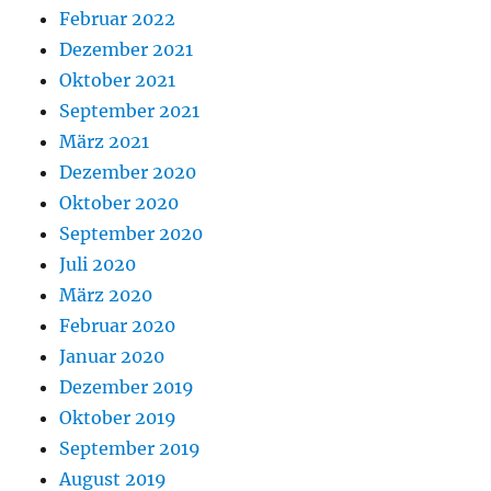
Februar 2022
Dezember 2021
Oktober 2021
September 2021
März 2021
Dezember 2020
Oktober 2020
September 2020
Juli 2020
März 2020
Februar 2020
Januar 2020
Dezember 2019
Oktober 2019
September 2019
August 2019