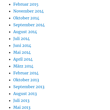
Februar 2015
November 2014
Oktober 2014
September 2014
August 2014
Juli 2014
Juni 2014
Mai 2014
April 2014
März 2014
Februar 2014
Oktober 2013
September 2013
August 2013
Juli 2013
Mai 2013