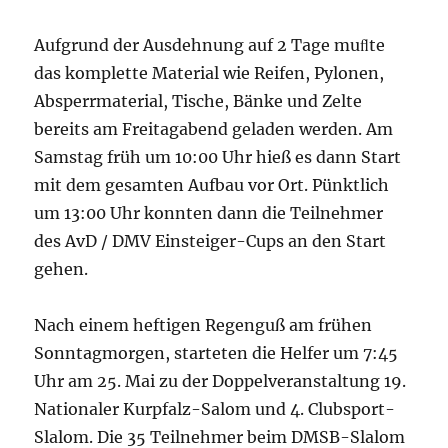
Aufgrund der Ausdehnung auf 2 Tage muﬂte
das komplette Material wie Reifen, Pylonen,
Absperrmaterial, Tische, Bänke und Zelte
bereits am Freitagabend geladen werden. Am
Samstag früh um 10:00 Uhr hieß es dann Start
mit dem gesamten Aufbau vor Ort. Pünktlich
um 13:00 Uhr konnten dann die Teilnehmer
des AvD / DMV Einsteiger-Cups an den Start
gehen.
Nach einem heftigen Regenguß am frühen
Sonntagmorgen, starteten die Helfer um 7:45
Uhr am 25. Mai zu der Doppelveranstaltung 19.
Nationaler Kurpfalz-Salom und 4. Clubsport-
Slalom. Die 35 Teilnehmer beim DMSB-Slalom