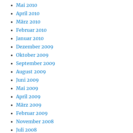
Mai 2010
April 2010
März 2010
Februar 2010
Januar 2010
Dezember 2009
Oktober 2009
September 2009
August 2009
Juni 2009
Mai 2009
April 2009
März 2009
Februar 2009
November 2008
Juli 2008