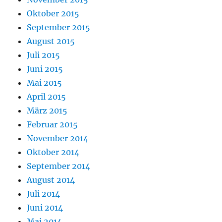
Oktober 2015
September 2015
August 2015
Juli 2015
Juni 2015
Mai 2015
April 2015
März 2015
Februar 2015
November 2014
Oktober 2014
September 2014
August 2014
Juli 2014
Juni 2014
Mai 2014