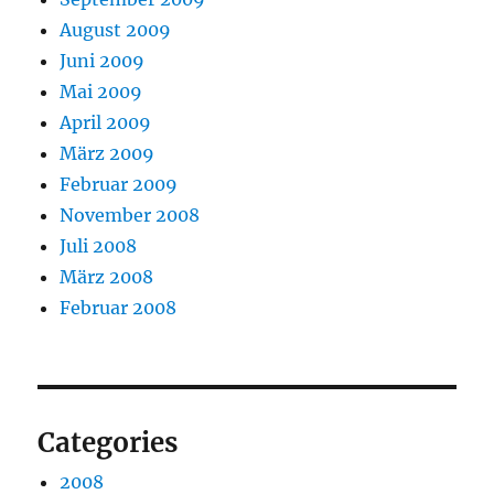
August 2009
Juni 2009
Mai 2009
April 2009
März 2009
Februar 2009
November 2008
Juli 2008
März 2008
Februar 2008
Categories
2008