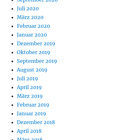
Juli 2020
März 2020
Februar 2020
Januar 2020
Dezember 2019
Oktober 2019
September 2019
August 2019
Juli 2019
April 2019
März 2019
Februar 2019
Januar 2019
Dezember 2018
April 2018
März 2018