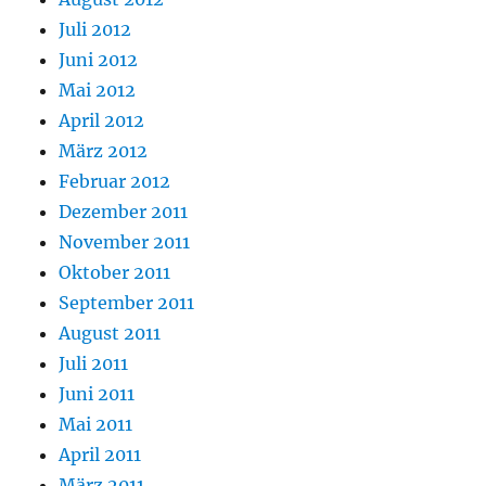
Juli 2012
Juni 2012
Mai 2012
April 2012
März 2012
Februar 2012
Dezember 2011
November 2011
Oktober 2011
September 2011
August 2011
Juli 2011
Juni 2011
Mai 2011
April 2011
März 2011