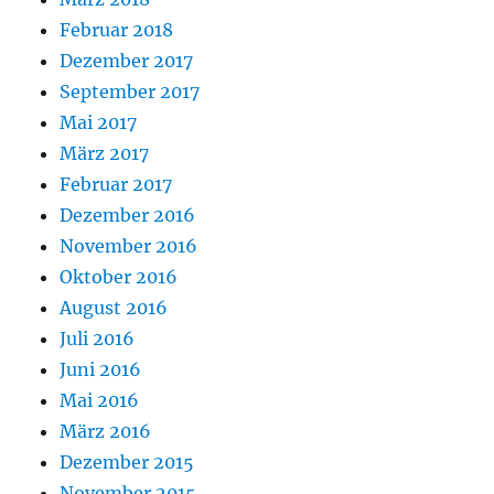
Februar 2018
Dezember 2017
September 2017
Mai 2017
März 2017
Februar 2017
Dezember 2016
November 2016
Oktober 2016
August 2016
Juli 2016
Juni 2016
Mai 2016
März 2016
Dezember 2015
November 2015