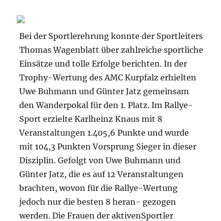
Bei der Sportlerehrung konnte der Sportleiters
Thomas Wagenblatt über zahlreiche sportliche
Einsätze und tolle Erfolge berichten. In der
Trophy-Wertung des AMC Kurpfalz erhielten
Uwe Buhmann und Günter Jatz gemeinsam
den Wanderpokal für den 1. Platz. Im Rallye-
Sport erzielte Karlheinz Knaus mit 8
Veranstaltungen 1.405,6 Punkte und wurde
mit 104,3 Punkten Vorsprung Sieger in dieser
Disziplin. Gefolgt von Uwe Buhmann und
Günter Jatz, die es auf 12 Veranstaltungen
brachten, wovon für die Rallye-Wertung
jedoch nur die besten 8 heran- gezogen
werden. Die Frauen der aktivenSportler