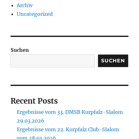
Archiv
Uncategorized
Suchen
SUCHEN
Recent Posts
Ergebnisse vom 33. DMSB Kurpfalz-Slalom
29.03.2026
Ergebnisse vom 22. Kurpfalz Club-Slalom
vom 28.03.2026