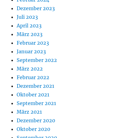
Dezember 2023
Juli 2023
April 2023
März 2023
Februar 2023
Januar 2023
September 2022
März 2022
Februar 2022
Dezember 2021
Oktober 2021
September 2021
März 2021
Dezember 2020
Oktober 2020
September 2020