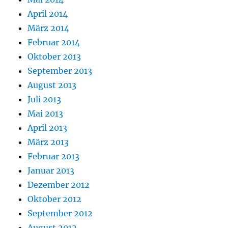
April 2014
März 2014
Februar 2014
Oktober 2013
September 2013
August 2013
Juli 2013
Mai 2013
April 2013
März 2013
Februar 2013
Januar 2013
Dezember 2012
Oktober 2012
September 2012
August 2012