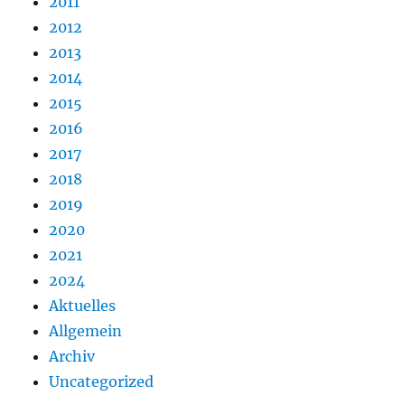
2011
2012
2013
2014
2015
2016
2017
2018
2019
2020
2021
2024
Aktuelles
Allgemein
Archiv
Uncategorized