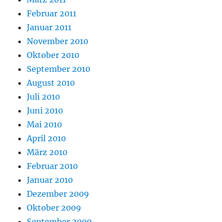
Februar 2011
Januar 2011
November 2010
Oktober 2010
September 2010
August 2010
Juli 2010
Juni 2010
Mai 2010
April 2010
März 2010
Februar 2010
Januar 2010
Dezember 2009
Oktober 2009
September 2009