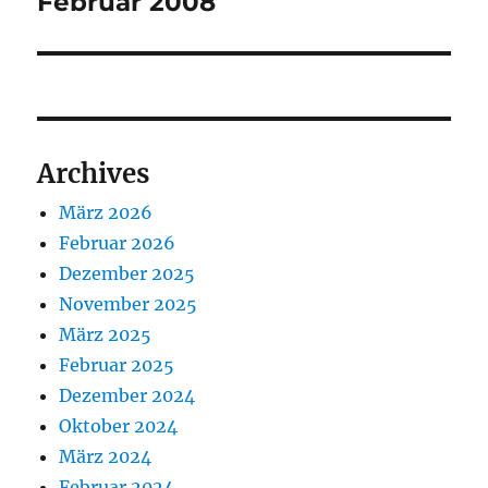
Februar 2008
Archives
März 2026
Februar 2026
Dezember 2025
November 2025
März 2025
Februar 2025
Dezember 2024
Oktober 2024
März 2024
Februar 2024